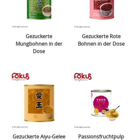
Gezuckerte
Gezuckerte Rote
Mungbohnen in der
Bohnen in der Dose
Dose
Gezuckerte Aiyu-Gelee
Passionsfruchtpulp