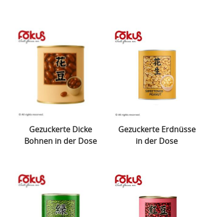
Gezuckerte Dicke
Gezuckerte Erdnüsse
Bohnen in der Dose
in der Dose