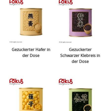
Gezuckerter Hafer in
Gezuckerter
der Dose
Schwarzer Klebreis in
der Dose