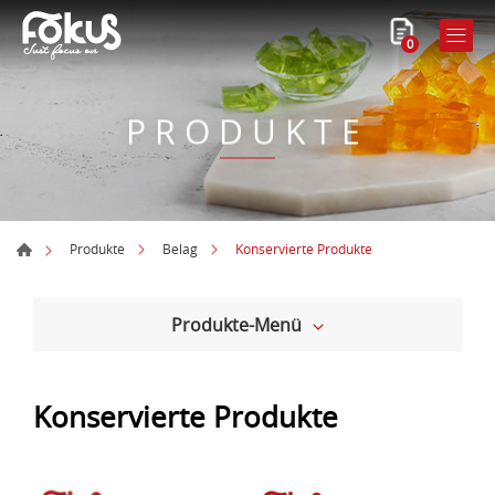
0
PRODUKTE
Konservierte Produkte
Produkte
Belag
Produkte-Menü
Konservierte Produkte