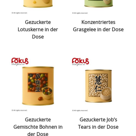
Gezuckerte
Konzentriertes
Lotuskerne in der
Grasgelee in der Dose
Dose
Gezuckerte
Gezuckerte Job’s
Gemischte Bohnen in
Tears in der Dose
der Dose