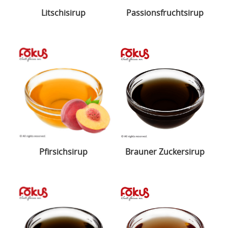
Litschisirup
Passionsfruchtsirup
Pfirsichsirup
Brauner Zuckersirup