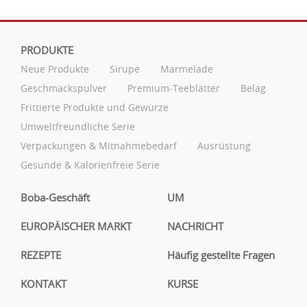
PRODUKTE
Neue Produkte
Sirupe
Marmelade
Geschmackspulver
Premium-Teeblätter
Belag
Frittierte Produkte und Gewürze
Umweltfreundliche Serie
Verpackungen & Mitnahmebedarf
Ausrüstung
Gesunde & Kalorienfreie Serie
Boba-Geschäft
UM
EUROPÄISCHER MARKT
NACHRICHT
REZEPTE
Häufig gestellte Fragen
KONTAKT
KURSE