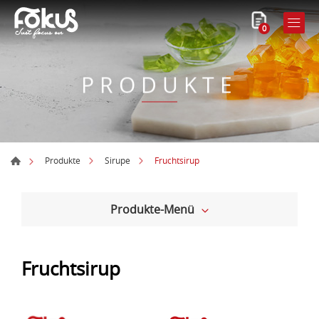
0
PRODUKTE
Fruchtsirup
Produkte
Sirupe
Produkte-Menü
Fruchtsirup