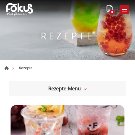
0
REZEPTE
Rezepte
Rezepte-Menü