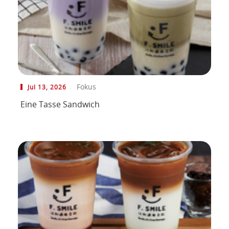
Fokus
Jul 13, 2026
Eine Tasse Sandwich