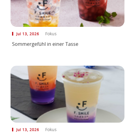
Fokus
Jul 13, 2026
Sommergefühl in einer Tasse
Fokus
Jul 13, 2026