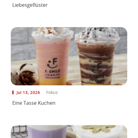
Liebesgeflüster
Fokus
Jul 13, 2026
Eine Tasse Kuchen