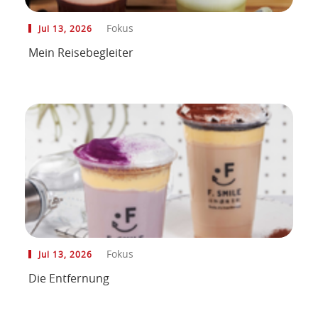
Fokus
Jul 13, 2026
Mein Reisebegleiter
Fokus
Jul 13, 2026
Die Entfernung