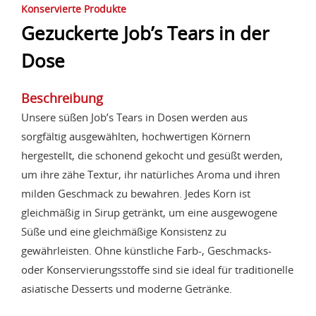
Konservierte Produkte
Gezuckerte Job’s Tears in der
Dose
Beschreibung
Unsere süßen Job’s Tears in Dosen werden aus
sorgfältig ausgewählten, hochwertigen Körnern
hergestellt, die schonend gekocht und gesüßt werden,
um ihre zähe Textur, ihr natürliches Aroma und ihren
milden Geschmack zu bewahren. Jedes Korn ist
gleichmäßig in Sirup getränkt, um eine ausgewogene
Süße und eine gleichmäßige Konsistenz zu
gewährleisten. Ohne künstliche Farb-, Geschmacks-
oder Konservierungsstoffe sind sie ideal für traditionelle
asiatische Desserts und moderne Getränke.