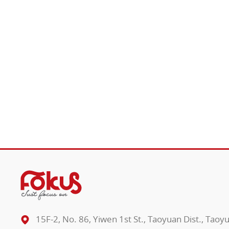
15F-2, No. 86, Yiwen 1st St., Taoyuan Dist., Taoy