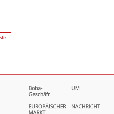
ste
Boba-
UM
Geschäft
EUROPÄISCHER
NACHRICHT
MARKT