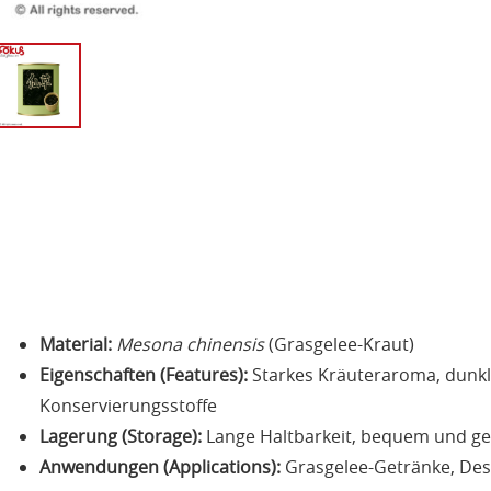
Material:
Mesona chinensis
(Grasgelee-Kraut)
Eigenschaften (Features):
Starkes Kräuteraroma, dunkle
Konservierungsstoffe
Lagerung (Storage):
Lange Haltbarkeit, bequem und ge
Anwendungen (Applications):
Grasgelee-Getränke, Dess