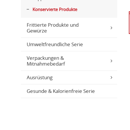
Konservierte Produkte
Frittierte Produkte und
Gewürze
Umweltfreundliche Serie
Verpackungen &
Mitnahmebedarf
Ausrüstung
Gesunde & Kalorienfreie Serie