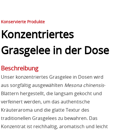
Konservierte Produkte
Konzentriertes
Grasgelee in der Dose
Beschreibung
Unser konzentriertes Grasgelee in Dosen wird
aus sorgfältig ausgewählten
Mesona chinensis
-
Blättern hergestellt, die langsam gekocht und
verfeinert werden, um das authentische
Kräuteraroma und die glatte Textur des
traditionellen Grasgelees zu bewahren. Das
Konzentrat ist reichhaltig, aromatisch und leicht