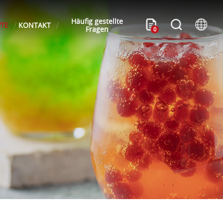
Häufig gestellte
PTE
KONTAKT
Fragen
0