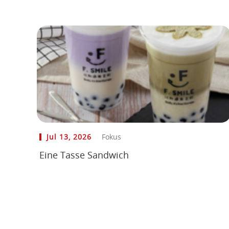
Jul 13, 2026
Fokus
Eine Tasse Sandwich