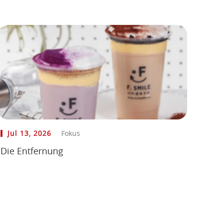
Jul 13, 2026
Fokus
Die Entfernung