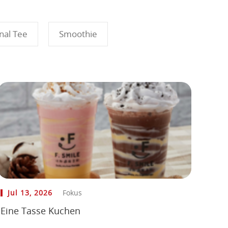
nal Tee
Smoothie
Jul 13, 2026
Fokus
Eine Tasse Kuchen