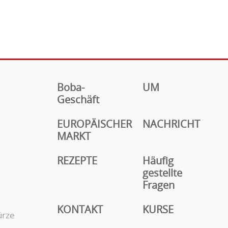
Boba-
UM
Geschäft
EUROPÄISCHER
NACHRICHT
MARKT
REZEPTE
Häufig
gestellte
Fragen
KONTAKT
KURSE
ürze