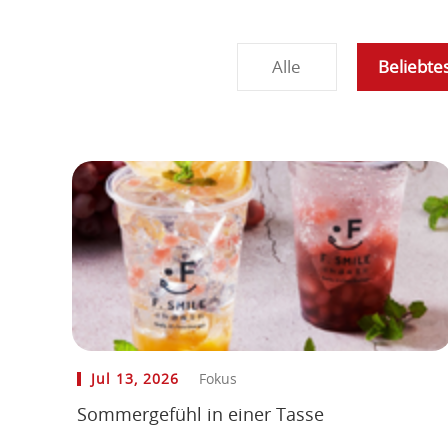
Alle
Beliebte
Jul 13, 2026
Fokus
Sommergefühl in einer Tasse