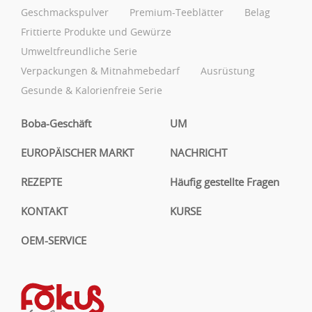
Geschmackspulver
Premium-Teeblätter
Belag
Frittierte Produkte und Gewürze
Umweltfreundliche Serie
Verpackungen & Mitnahmebedarf
Ausrüstung
Gesunde & Kalorienfreie Serie
Boba-Geschäft
UM
EUROPÄISCHER MARKT
NACHRICHT
REZEPTE
Häufig gestellte Fragen
KONTAKT
KURSE
OEM-SERVICE