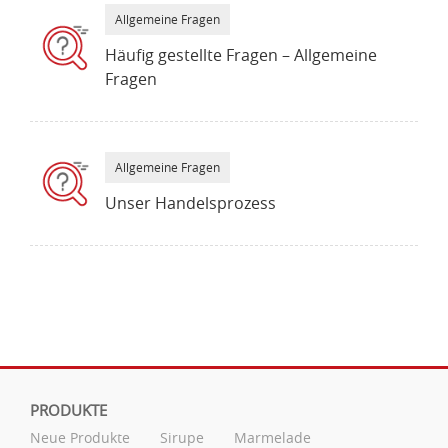
Allgemeine Fragen
Häufig gestellte Fragen – Allgemeine
Fragen
Allgemeine Fragen
Unser Handelsprozess
PRODUKTE
Neue Produkte
Sirupe
Marmelade