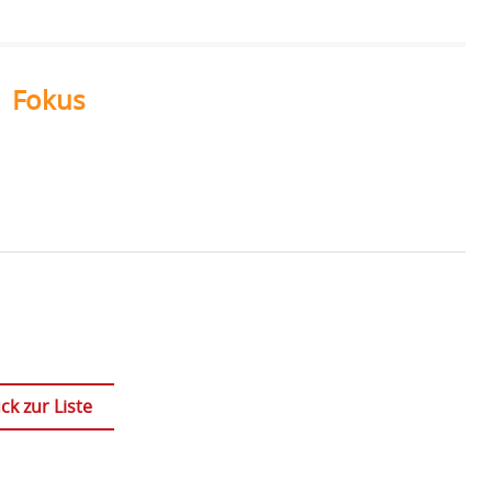
Fokus
ck zur Liste