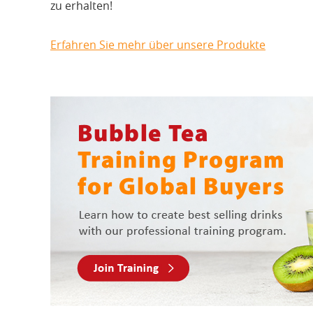
zu erhalten!
Erfahren Sie mehr über unsere Produkte