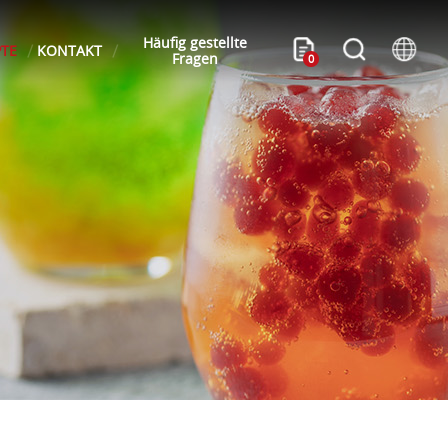
Häufig gestellte
PTE
KONTAKT
Fragen
0