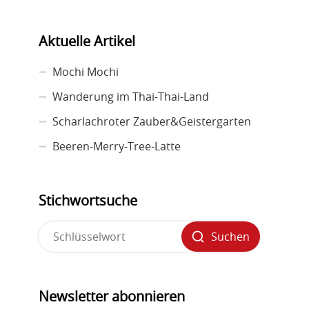
Aktuelle Artikel
Mochi Mochi
Wanderung im Thai-Thai-Land
Scharlachroter Zauber&Geistergarten
Beeren-Merry-Tree-Latte
Stichwortsuche
Suchen
Newsletter abonnieren