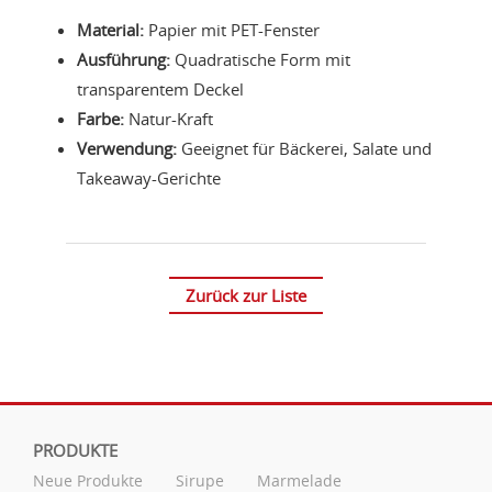
Material:
Papier mit PET-Fenster
Ausführung:
Quadratische Form mit
transparentem Deckel
Farbe:
Natur-Kraft
Verwendung:
Geeignet für Bäckerei, Salate und
Takeaway-Gerichte
Zurück zur Liste
PRODUKTE
Neue Produkte
Sirupe
Marmelade