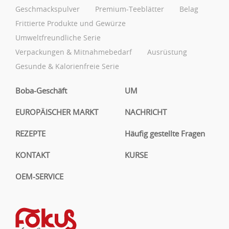
Geschmackspulver
Premium-Teeblätter
Belag
Frittierte Produkte und Gewürze
Umweltfreundliche Serie
Verpackungen & Mitnahmebedarf
Ausrüstung
Gesunde & Kalorienfreie Serie
Boba-Geschäft
UM
EUROPÄISCHER MARKT
NACHRICHT
REZEPTE
Häufig gestellte Fragen
KONTAKT
KURSE
OEM-SERVICE