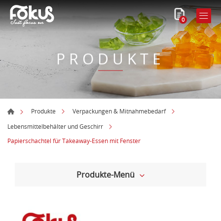
0
PRODUKTE
Produkte
Verpackungen & Mitnahmebedarf
Lebensmittelbehälter und Geschirr
Papierschachtel für Takeaway-Essen mit Fenster
Produkte-Menü