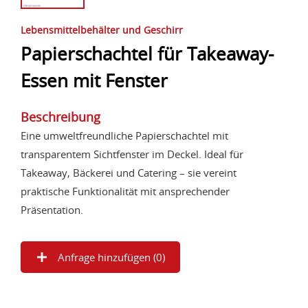
Lebensmittelbehälter und Geschirr
Papierschachtel für Takeaway-
Essen mit Fenster
Beschreibung
Eine umweltfreundliche Papierschachtel mit
transparentem Sichtfenster im Deckel. Ideal für
Takeaway, Bäckerei und Catering – sie vereint
praktische Funktionalität mit ansprechender
Präsentation.
Anfrage hinzufügen (
0
)