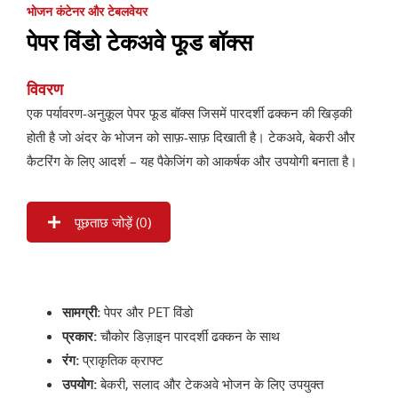
भोजन कंटेनर और टेबलवेयर
पेपर विंडो टेकअवे फूड बॉक्स
विवरण
एक पर्यावरण-अनुकूल पेपर फूड बॉक्स जिसमें पारदर्शी ढक्कन की खिड़की
होती है जो अंदर के भोजन को साफ़-साफ़ दिखाती है। टेकअवे, बेकरी और
कैटरिंग के लिए आदर्श – यह पैकेजिंग को आकर्षक और उपयोगी बनाता है।
पूछताछ जोड़ें (
0
)
सामग्री:
पेपर और PET विंडो
प्रकार:
चौकोर डिज़ाइन पारदर्शी ढक्कन के साथ
रंग:
प्राकृतिक क्राफ्ट
उपयोग:
बेकरी, सलाद और टेकअवे भोजन के लिए उपयुक्त