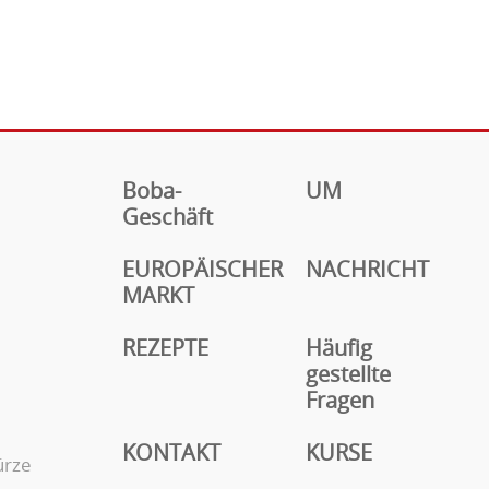
Boba-
UM
Geschäft
EUROPÄISCHER
NACHRICHT
MARKT
REZEPTE
Häufig
gestellte
Fragen
KONTAKT
KURSE
ürze