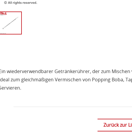
Ein wiederverwendbarer Getränkerührer, der zum Mischen 
ideal zum gleichmäßigen Vermischen von Popping Boba, Ta
Servieren.
Zurück zur Li