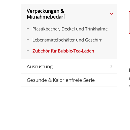
Verpackungen &
Mitnahmebedarf
Plastikbecher, Deckel und Trinkhalme
Lebensmittelbehälter und Geschirr
Zubehör für Bubble-Tea-Läden
Ausrüstung
Gesunde & Kalorienfreie Serie