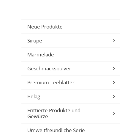
Neue Produkte
Sirupe
Marmelade
Geschmackspulver
Premium-Teeblätter
Belag
Frittierte Produkte und
Gewürze
Umweltfreundliche Serie