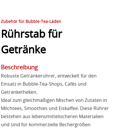
Zubehör für Bubble-Tea-Läden
Rührstab für
Getränke
Beschreibung
Robuste Getränkerührer, entwickelt für den
Einsatz in Bubble-Tea-Shops, Cafés und
Getränketheken.
Ideal zum gleichmäßigen Mischen von Zutaten in
Milchtees, Smoothies und Eiskaffee. Diese Rührer
bestehen aus lebensmittelsicheren Materialien
und sind für kommerzielle Bechergrößen