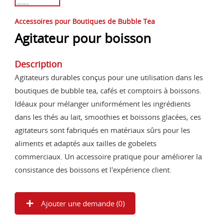
Accessoires pour Boutiques de Bubble Tea
Agitateur pour boisson
Description
Agitateurs durables conçus pour une utilisation dans les
boutiques de bubble tea, cafés et comptoirs à boissons.
Idéaux pour mélanger uniformément les ingrédients
dans les thés au lait, smoothies et boissons glacées, ces
agitateurs sont fabriqués en matériaux sûrs pour les
aliments et adaptés aux tailles de gobelets
commerciaux. Un accessoire pratique pour améliorer la
consistance des boissons et l'expérience client.
Ajouter une demande (
0
)