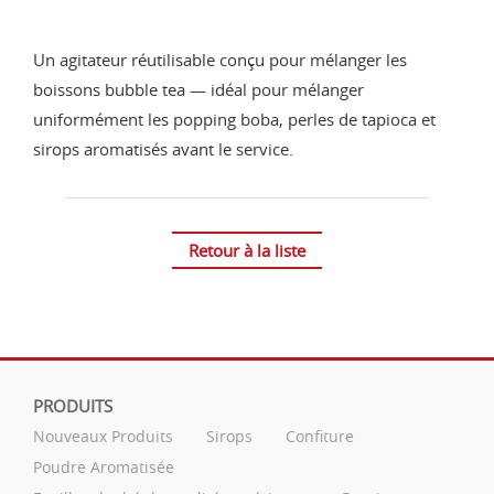
Un agitateur réutilisable conçu pour mélanger les
boissons bubble tea — idéal pour mélanger
uniformément les popping boba, perles de tapioca et
sirops aromatisés avant le service.
Retour à la liste
PRODUITS
Nouveaux Produits
Sirops
Confiture
Poudre Aromatisée