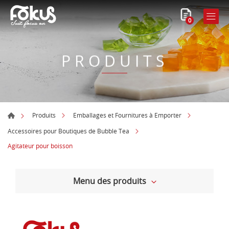
0
PRODUITS
Produits
Emballages et Fournitures à Emporter
Accessoires pour Boutiques de Bubble Tea
Agitateur pour boisson
Menu des produits