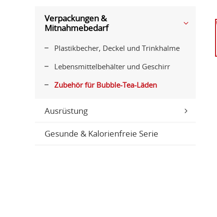
Verpackungen &
Mitnahmebedarf
Plastikbecher, Deckel und Trinkhalme
Lebensmittelbehälter und Geschirr
Zubehör für Bubble-Tea-Läden
Ausrüstung
Gesunde & Kalorienfreie Serie