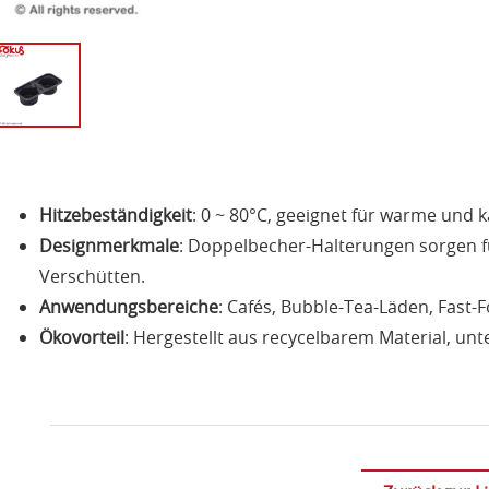
Hitzebeständigkeit
: 0 ~ 80°C, geeignet für warme und k
Designmerkmale
: Doppelbecher-Halterungen sorgen f
Verschütten.
Anwendungsbereiche
: Cafés, Bubble-Tea-Läden, Fast-
Ökovorteil
: Hergestellt aus recycelbarem Material, unt