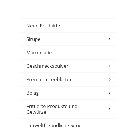
Neue Produkte
Sirupe
Marmelade
Geschmackspulver
Premium-Teeblätter
Belag
Frittierte Produkte und
Gewürze
Umweltfreundliche Serie