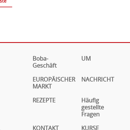
ste
Boba-
UM
Geschäft
EUROPÄISCHER
NACHRICHT
MARKT
REZEPTE
Häufig
gestellte
Fragen
KONTAKT
KURSE