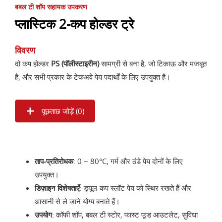
बबल टी शॉप सहायक उपकरण
प्लास्टिक 2-कप होल्डर ट्रे
विवरण
दो कप होल्डर
PS (पॉलीस्टाइरीन)
सामग्री से बना है, जो टिकाऊ और मजबूत
है, और सभी प्रकार के टेकअवे पेय पदार्थों के लिए उपयुक्त है।
पूछताछ जोड़ें (
0
)
ताप-प्रतिरोधक
: 0 ~ 80°C, गर्म और ठंडे पेय दोनों के लिए
उपयुक्त।
डिज़ाइन विशेषताएँ
: ड्यूल-कप स्लॉट पेय को स्थिर रखते हैं और
आसानी से ले जाने योग्य बनाते हैं।
उपयोग
: कॉफी शॉप, बबल टी स्टोर, फास्ट फूड आउटलेट, सुविधा