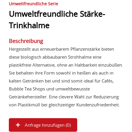
Umweltfreundliche Serie
Umweltfreundliche Stärke-
Trinkhalme
Beschreibung
Hergestellt aus erneuerbarem Pflanzenstärke bieten
diese biologisch abbaubaren Strohhalme eine
plastikfreie Alternative, ohne an Haltbarkeit einzubüßen.
Sie behalten ihre Form sowohl in heißen als auch in
kalten Getränken bei und sind somit ideal für Cafés,
Bubble Tea Shops und umweltbewusste
Getränkehersteller. Eine clevere Wahl zur Reduzierung
von Plastikmüll bei gleichzeitiger Kundenzufriedenheit.
Anfrage hinzufügen (
0
)