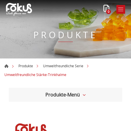
0
PRODUKTE
Produkte
Umweltfreundliche Serie
Umweltfreundliche Stärke-Trinkhalme
Produkte-Menü