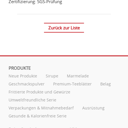
Zertifizierung: SGS-Prüfung
Zurück zur Liste
PRODUKTE
Neue Produkte
Sirupe
Marmelade
Geschmackspulver
Premium-Teeblätter
Belag
Frittierte Produkte und Gewürze
Umweltfreundliche Serie
Verpackungen & Mitnahmebedarf
Ausrüstung
Gesunde & Kalorienfreie Serie