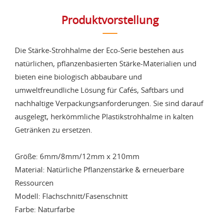
Produktvorstellung
Die Stärke-Strohhalme der Eco-Serie bestehen aus
natürlichen, pflanzenbasierten Stärke-Materialien und
bieten eine biologisch abbaubare und
umweltfreundliche Lösung für Cafés, Saftbars und
nachhaltige Verpackungsanforderungen. Sie sind darauf
ausgelegt, herkömmliche Plastikstrohhalme in kalten
Getränken zu ersetzen.
Größe: 6mm/8mm/12mm x 210mm
Material: Natürliche Pflanzenstärke & erneuerbare
Ressourcen
Modell: Flachschnitt/Fasenschnitt
Farbe: Naturfarbe