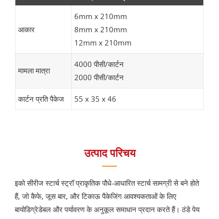
6mm x 210mm
आकार
8mm x 210mm
12mm x 210mm
4000 पीसी/कार्टन
मामला मात्रा
2000 पीसी/कार्टन
कार्टन प्रति पैकेज
55 x 35 x 46
उत्पाद परिचय
इको सीरीज स्टार्च स्ट्रॉ प्राकृतिक पौधे-आधारित स्टार्च सामग्री से बने होते
हैं, जो कैफे, जूस बार, और टिकाऊ पैकेजिंग आवश्यकताओं के लिए
बायोडिग्रेडेबल और पर्यावरण के अनुकूल समाधान प्रदान करते हैं। ठंडे पेय