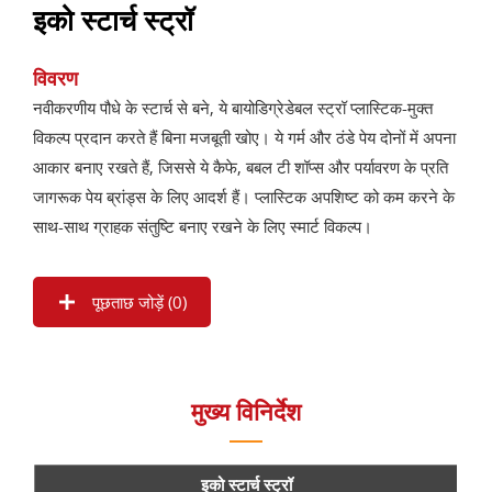
इको स्टार्च स्ट्रॉ
विवरण
नवीकरणीय पौधे के स्टार्च से बने, ये बायोडिग्रेडेबल स्ट्रॉ प्लास्टिक-मुक्त
विकल्प प्रदान करते हैं बिना मजबूती खोए। ये गर्म और ठंडे पेय दोनों में अपना
आकार बनाए रखते हैं, जिससे ये कैफे, बबल टी शॉप्स और पर्यावरण के प्रति
जागरूक पेय ब्रांड्स के लिए आदर्श हैं। प्लास्टिक अपशिष्ट को कम करने के
साथ-साथ ग्राहक संतुष्टि बनाए रखने के लिए स्मार्ट विकल्प।
पूछताछ जोड़ें (
0
)
मुख्य विनिर्देश
इको स्टार्च स्ट्रॉ