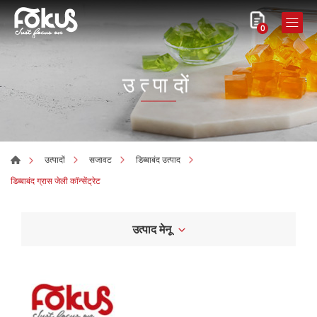
0
उत्पादों
उत्पादों
सजावट
डिब्बाबंद उत्पाद
डिब्बाबंद ग्रास जेली कॉन्सेंट्रेट
उत्पाद मेनू