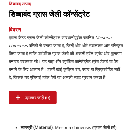
डिब्बाबंद उत्पाद
डिब्बाबंद ग्रास जेली कॉन्सेंट्रेट
विवरण
हमारा कैन्ड ग्रास जेली कॉन्सेंट्रेट सावधानीपूर्वक चयनित
Mesona
chinensis
पत्तियों से बनाया जाता है, जिन्हें धीरे-धीरे उबालकर और परिष्कृत
किया जाता है ताकि पारंपरिक ग्रास जेली की असली हर्बल सुगंध और मुलायम
बनावट बरकरार रहे। यह गाढ़ा और सुगंधित कॉन्सेंट्रेट तुरंत डेसर्ट या पेय
बनाने के लिए आसान है। इसमें कोई कृत्रिम रंग, स्वाद या प्रिज़रवेटिव नहीं
है, जिससे यह एशियाई हर्बल पेयों का असली स्वाद प्रदान करता है।
पूछताछ जोड़ें (
0
)
सामग्री (Material):
Mesona chinensis (ग्रास जेली हर्ब)