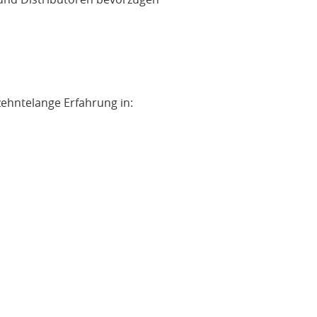
zehntelange Erfahrung in: