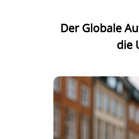
Der Globale Au
die