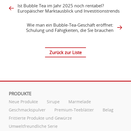
Ist Bubble Tea im Jahr 2025 noch rentabel?
Europäischer Marktausblick und Investitionstrends
Wie man ein Bubble-Tea-Geschäft eröffnet:
Schulung und Fähigkeiten, die Sie brauchen
Zurück zur Liste
PRODUKTE
Neue Produkte
Sirupe
Marmelade
Geschmackspulver
Premium-Teeblätter
Belag
Frittierte Produkte und Gewürze
Umweltfreundliche Serie