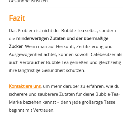
Gesundheitsrisiken.
Fazit
Das Problem ist nicht der Bubble Tea selbst, sondern
die
minderwertigen Zutaten und der übermäßige
Zucker
. Wenn man auf Herkunft, Zertifizierung und
Ausgewogenheit achtet, können sowohl Cafébesitzer als
auch Verbraucher Bubble Tea genießen und gleichzeitig
ihre langfristige Gesundheit schützen.
Kontaktiere uns
, um mehr darüber zu erfahren, wie du
sicherere und sauberere Zutaten für deine Bubble-Tea-
Marke beziehen kannst – denn jede großartige Tasse
beginnt mit Vertrauen.