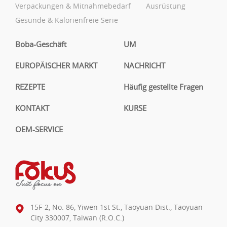
Verpackungen & Mitnahmebedarf
Ausrüstung
Gesunde & Kalorienfreie Serie
Boba-Geschäft
UM
EUROPÄISCHER MARKT
NACHRICHT
REZEPTE
Häufig gestellte Fragen
KONTAKT
KURSE
OEM-SERVICE
15F-2, No. 86, Yiwen 1st St., Taoyuan Dist., Taoyuan
City 330007, Taiwan (R.O.C.)