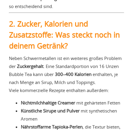
so entscheidend sind.
2. Zucker, Kalorien und
Zusatzstoffe: Was steckt noch in
deinem Getränk?
Neben Schwermetallen ist ein weiteres großes Problem
der
Zuckergehalt
. Eine Standardportion von 16 Unzen
Bubble Tea kann über
300–400 Kalorien
enthalten, je
nach Menge an Sirup, Milch und Toppings.
Viele kommerzielle Rezepte enthalten außerdem:
Nichtmilchhaltige Creamer
mit gehärteten Fetten
Künstliche Sirupe und Pulver
mit synthetischen
Aromen
Nährstoffarme Tapioka-Perlen
, die Textur bieten,