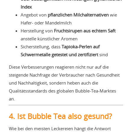
Index
Angebot von
pflanzlichen Milchalternativen
wie
Hafer- oder Mandelmilch
Herstellung von
Fruchtsirupen aus echtem Saft
anstelle künstlicher Aromen
Sicherstellung, dass
Tapioka-Perlen auf
Schwermetalle getestet und zertifiziert
sind
Diese Verbesserungen reagieren nicht nur auf die
steigende Nachfrage der Verbraucher nach Gesundheit
und Nachhaltigkeit, sondern heben auch die
Qualitätsstandards des globalen Bubble-Tea-Marktes
an.
4. Ist Bubble Tea also gesund?
Wie bei den meisten Leckereien hängt die Antwort