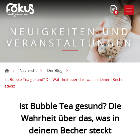
0
NEUIGKEITEN UND
VERANSTALTUNGEN
Nachricht
Der Blog
Ist Bubble Tea gesund? Die Wahrheit über das, was in deinem Becher
steckt
Ist Bubble Tea gesund? Die
Wahrheit über das, was in
deinem Becher steckt