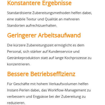
Konstantere Ergebnisse
Standardisierte Zubereitungsmethoden helfen dabei,
eine stabile Textur und Qualität an mehreren
Standorten aufrechtzuerhalten.
Geringerer Arbeitsaufwand
Die kürzere Zubereitungszeit ermöglicht es dem
Personal, sich stärker auf Kundenservice und
Getränkeproduktion statt auf lange Kochprozesse zu
konzentrieren.
Bessere Betriebseffizienz
Für Geschäfte mit hohem Verkaufsvolumen helfen
Instant-Perlen dabei, das Workflow-Management zu
verbessern und Engpässe bei der Zubereitung zu
reduzieren.