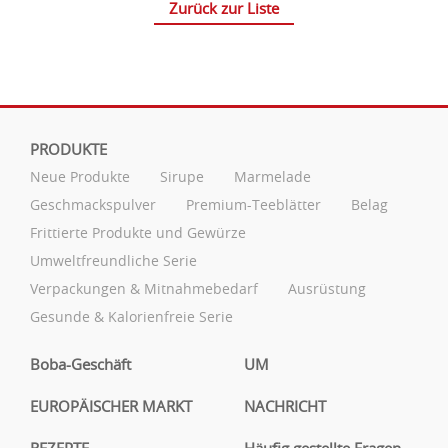
Zurück zur Liste
PRODUKTE
Neue Produkte
Sirupe
Marmelade
Geschmackspulver
Premium-Teeblätter
Belag
Frittierte Produkte und Gewürze
Umweltfreundliche Serie
Verpackungen & Mitnahmebedarf
Ausrüstung
Gesunde & Kalorienfreie Serie
Boba-Geschäft
UM
EUROPÄISCHER MARKT
NACHRICHT