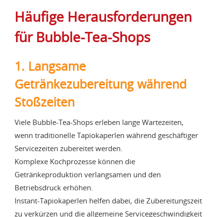
Häufige Herausforderungen
für Bubble-Tea-Shops
1. Langsame
Getränkezubereitung während
Stoßzeiten
Viele Bubble-Tea-Shops erleben lange Wartezeiten,
wenn traditionelle Tapiokaperlen während geschäftiger
Servicezeiten zubereitet werden.
Komplexe Kochprozesse können die
Getränkeproduktion verlangsamen und den
Betriebsdruck erhöhen.
Instant-Tapiokaperlen helfen dabei, die Zubereitungszeit
zu verkürzen und die allgemeine Servicegeschwindigkeit