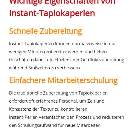
Wichtige Eigenschaften von
Instant-Tapiokaperlen
Schnelle Zubereitung
Instant-Tapiokaperlen können normalerweise in nur
wenigen Minuten zubereitet werden und helfen
Geschäften dabei, die Effizienz der Getränkezubereitung
während Stoßzeiten zu verbessern.
Einfachere Mitarbeiterschulung
Die traditionelle Zubereitung von Tapiokaperlen
erfordert oft erfahrenes Personal, um Zeit und
Konsistenz der Textur zu kontrollieren.
Instant-Perlen vereinfachen den Prozess und reduzieren
den Schulungsaufwand für neue Mitarbeiter.