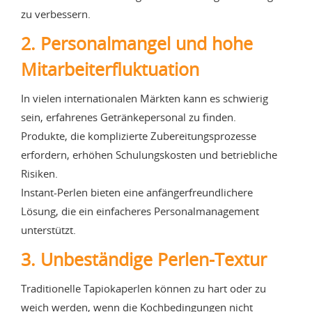
zu verbessern.
2. Personalmangel und hohe
Mitarbeiterfluktuation
In vielen internationalen Märkten kann es schwierig
sein, erfahrenes Getränkepersonal zu finden.
Produkte, die komplizierte Zubereitungsprozesse
erfordern, erhöhen Schulungskosten und betriebliche
Risiken.
Instant-Perlen bieten eine anfängerfreundlichere
Lösung, die ein einfacheres Personalmanagement
unterstützt.
3. Unbeständige Perlen-Textur
Traditionelle Tapiokaperlen können zu hart oder zu
weich werden, wenn die Kochbedingungen nicht