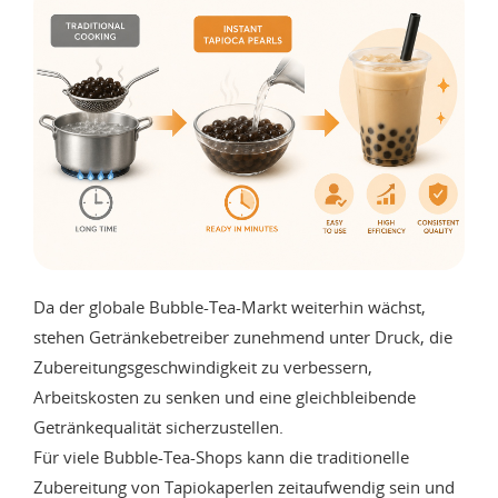
Da der globale Bubble-Tea-Markt weiterhin wächst,
stehen Getränkebetreiber zunehmend unter Druck, die
Zubereitungsgeschwindigkeit zu verbessern,
Arbeitskosten zu senken und eine gleichbleibende
Getränkequalität sicherzustellen.
Für viele Bubble-Tea-Shops kann die traditionelle
Zubereitung von Tapiokaperlen zeitaufwendig sein und