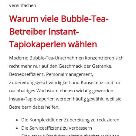
vereinfachen.
Warum viele Bubble-Tea-
Betreiber Instant-
Tapiokaperlen wählen
Moderne Bubble-Tea-Unternehmen konzentrieren sich
nicht mehr nur auf den Geschmack der Getränke.
Betriebseffizienz, Personalmanagement,
Zubereitungsgeschwindigkeit und Konsistenz sind für
nachhaltiges Wachstum ebenso wichtig geworden.
Instant-Tapiokaperlen werden häufig gewählt, weil sie
Betreibern dabei helfen:
Die Komplexität der Zubereitung zu reduzieren
Die Serviceeffizienz zu verbessern