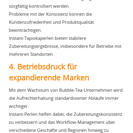
sorgfältig kontrolliert werden.
Probleme mit der Konsistenz können die
Kundenzufriedenheit und Produktqualität
beeinträchtigen.
Instant-Tapiokaperlen bieten stabilere
Zubereitungsergebnisse, insbesondere für Betriebe mit
mehreren Standorten.
4. Betriebsdruck für
expandierende Marken
Mit dem Wachstum von Bubble-Tea-Unternehmen wird
die Aufrechterhaltung standardisierter Abläufe immer
wichtiger.
Instant-Perlen helfen dabei, die Zubereitungskonsistenz
zu verbessern und das Workflow-Management über
verschiedene Geschäfte und Regionen hinweg zu