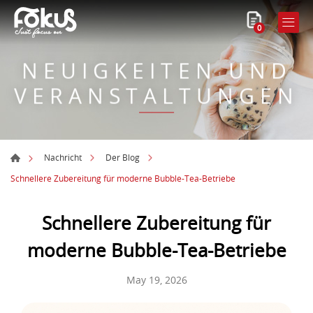
0
NEUIGKEITEN UND
VERANSTALTUNGEN
Nachricht
Der Blog
Schnellere Zubereitung für moderne Bubble-Tea-Betriebe
Schnellere Zubereitung für
moderne Bubble-Tea-Betriebe
May 19, 2026