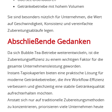
Getränkebetriebe mit hohem Volumen
Sie sind besonders nützlich für Unternehmen, die Wert
auf Geschwindigkeit, Konsistenz und vereinfachte
Zubereitungsabläufe legen.
Abschließende Gedanken
Da sich Bubble-Tea-Betriebe weiterentwickeln, ist die
Zubereitungseffizienz zu einem wichtigen Faktor für die
gesamte Unternehmensleistung geworden.
Instant-Tapiokaperlen bieten eine praktische Lösung für
moderne Getränkebetreiber, die ihre Workflow-Effizienz
verbessern und gleichzeitig eine stabile Getränkequalität
aufrechterhalten möchten.
Anstatt sich nur auf traditionelle Zubereitungsmethoden
zu konzentrieren, priorisieren viele Unternehmen heute