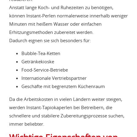
Anstatt lange Koch- und Ruhezeiten zu benötigen,
können Instant-Perlen normalerweise innerhalb weniger
Minuten mit heißem Wasser oder einfachen
Erhitzungsmethoden zubereitet werden.
Dadurch eignen sie sich besonders für:
Bubble-Tea-Ketten
Getränkekioske
Food-Service-Betriebe
Internationale Vertriebspartner
Geschäfte mit begrenztem Küchenraum
Da die Arbeitskosten in vielen Ländern weiter steigen,
werden Instant-Tapiokaperlen bei Betreibern, die
schnellere und stabilere Zubereitungsprozesse suchen,
immer beliebter.