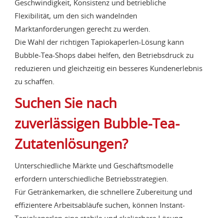
Geschwindigkeit, Konsistenz und betriebliche
Flexibilität, um den sich wandelnden
Marktanforderungen gerecht zu werden.
Die Wahl der richtigen Tapiokaperlen-Lösung kann
Bubble-Tea-Shops dabei helfen, den Betriebsdruck zu
reduzieren und gleichzeitig ein besseres Kundenerlebnis
zu schaffen.
Suchen Sie nach
zuverlässigen Bubble-Tea-
Zutatenlösungen?
Unterschiedliche Märkte und Geschäftsmodelle
erfordern unterschiedliche Betriebsstrategien.
Für Getränkemarken, die schnellere Zubereitung und
effizientere Arbeitsabläufe suchen, können Instant-