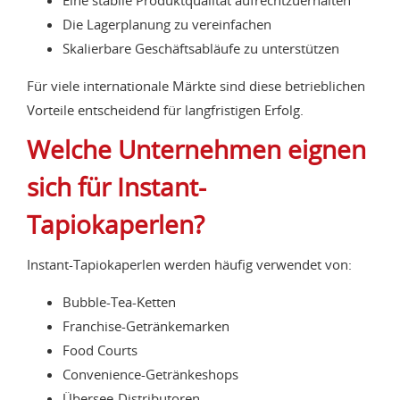
Eine stabile Produktqualität aufrechtzuerhalten
Die Lagerplanung zu vereinfachen
Skalierbare Geschäftsabläufe zu unterstützen
Für viele internationale Märkte sind diese betrieblichen
Vorteile entscheidend für langfristigen Erfolg.
Welche Unternehmen eignen
sich für Instant-
Tapiokaperlen?
Instant-Tapiokaperlen werden häufig verwendet von:
Bubble-Tea-Ketten
Franchise-Getränkemarken
Food Courts
Convenience-Getränkeshops
Übersee-Distributoren