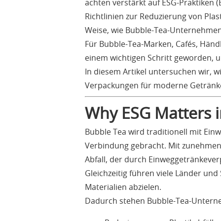
achten verstärkt auf ESG-Praktiken 
Richtlinien zur Reduzierung von Pla
Weise, wie Bubble-Tea-Unternehmen
Für Bubble-Tea-Marken, Cafés, Händ
einem wichtigen Schritt geworden, u
In diesem Artikel untersuchen wir, 
Verpackungen für moderne Getränk
Why ESG Matters i
Bubble Tea wird traditionell mit Ei
Verbindung gebracht. Mit zunehmen
Abfall, der durch Einweggetränkeve
Gleichzeitig führen viele Länder und
Materialien abzielen.
Dadurch stehen Bubble-Tea-Untern