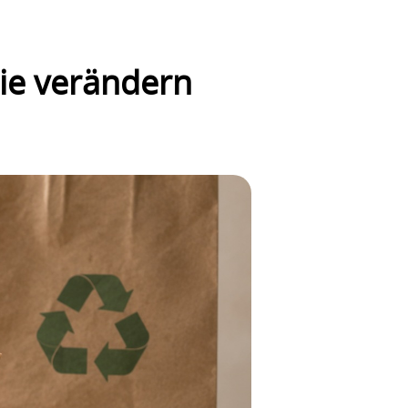
ie verändern