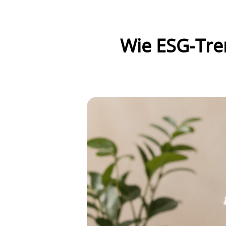
Wie ESG-Tre