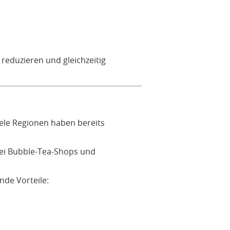
reduzieren und gleichzeitig
iele Regionen haben bereits
ei Bubble-Tea-Shops und
nde Vorteile: