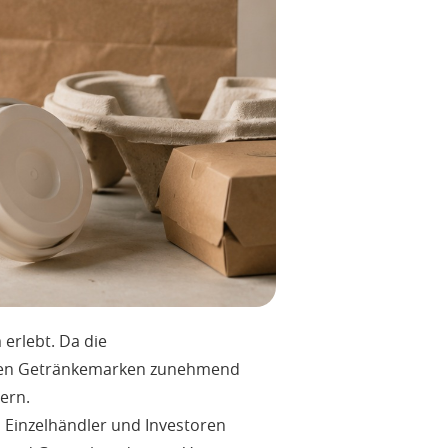
erlebt. Da die
tehen Getränkemarken zunehmend
ern.
, Einzelhändler und Investoren