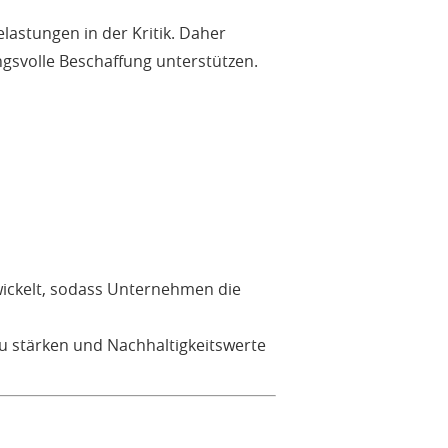
lastungen in der Kritik. Daher
gsvolle Beschaffung unterstützen.
wickelt, sodass Unternehmen die
zu stärken und Nachhaltigkeitswerte