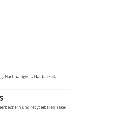
 Nachhaltigkeit, Haltbarkeit,
s
pierbechern und recycelbaren Take-