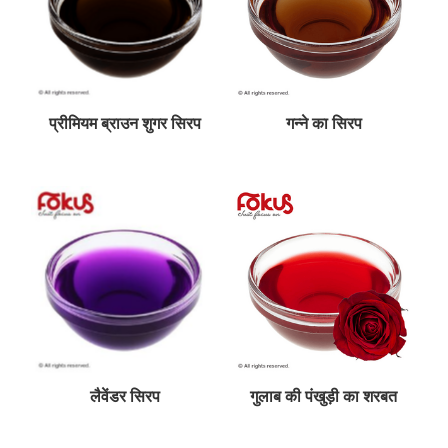
प्रीमियम ब्राउन शुगर सिरप
गन्ने का सिरप
लैवेंडर सिरप
गुलाब की पंखुड़ी का शरबत