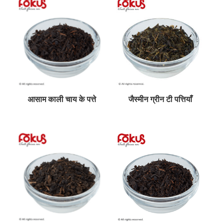
आसाम काली चाय के पत्ते
जैस्मीन ग्रीन टी पत्तियाँ