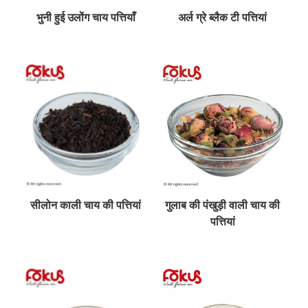
भुनी हुई उलोंग चाय पत्तियाँ
अर्ल ग्रे ब्लैक टी पत्तियां
सीलोन काली चाय की पत्तियां
गुलाब की पंखुड़ी वाली चाय की
पत्तियां