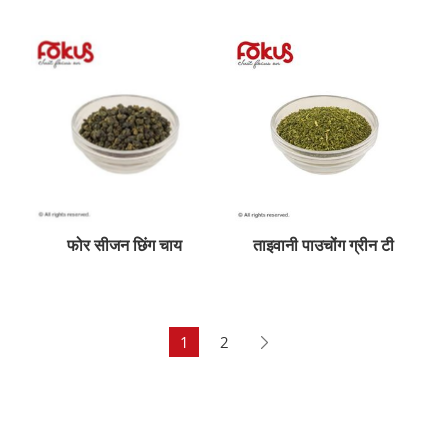
फोर सीजन छिंग चाय
ताइवानी पाउचोंग ग्रीन टी
1
2