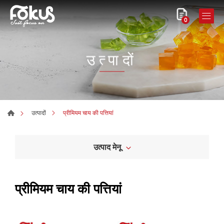
0
उत्पादों
प्रीमियम चाय की पत्तियां
उत्पादों
उत्पाद मेनू
प्रीमियम चाय की पत्तियां