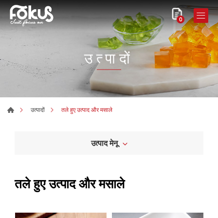
0
उत्पादों
तले हुए उत्पाद और मसाले
उत्पादों
उत्पाद मेनू
तले हुए उत्पाद और मसाले