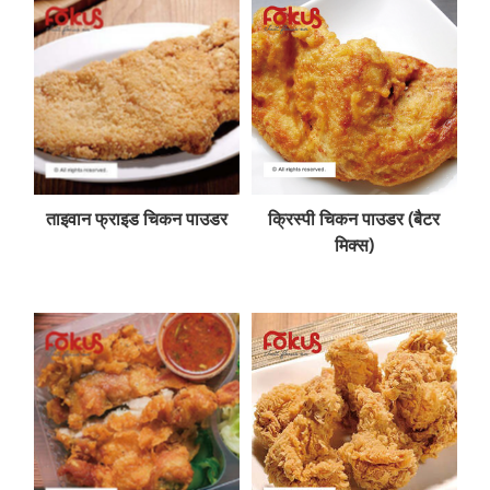
ताइवान फ्राइड चिकन पाउडर
क्रिस्पी चिकन पाउडर (बैटर
मिक्स)