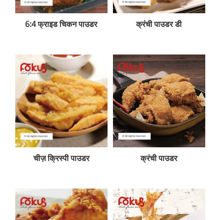
6:4 फ्राइड चिकन पाउडर
क्रंची पाउडर डी
चीज़ क्रिस्पी पाउडर
क्रंची पाउडर