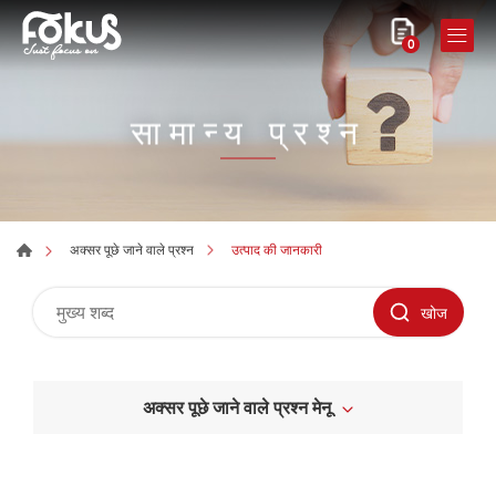
0
सामान्य प्रश्न
उत्पाद की जानकारी
अक्सर पूछे जाने वाले प्रश्न
खोज
अक्सर पूछे जाने वाले प्रश्न मेनू