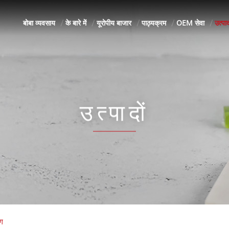
बोबा व्यवसाय
के बारे में
यूरोपीय बाजार
पाठ्यक्रम
OEM सेवा
उत्पाद
उत्पादों
ैग