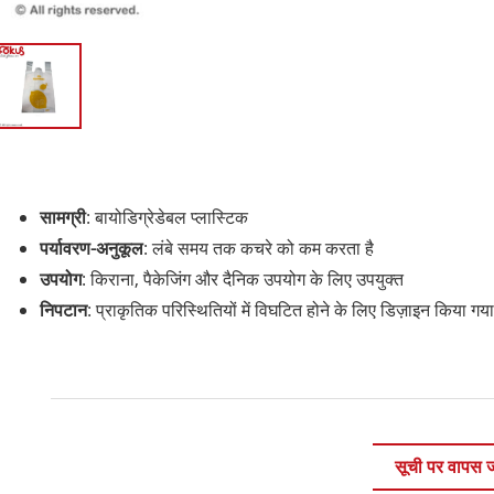
सामग्री
: बायोडिग्रेडेबल प्लास्टिक
पर्यावरण-अनुकूल
: लंबे समय तक कचरे को कम करता है
उपयोग
: किराना, पैकेजिंग और दैनिक उपयोग के लिए उपयुक्त
निपटान
: प्राकृतिक परिस्थितियों में विघटित होने के लिए डिज़ाइन किया गया
सूची पर वापस ज