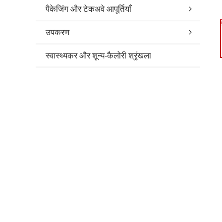
पैकेजिंग और टेकअवे आपूर्तियाँ
उपकरण
स्वास्थ्यकर और शून्य-कैलोरी श्रृंखला