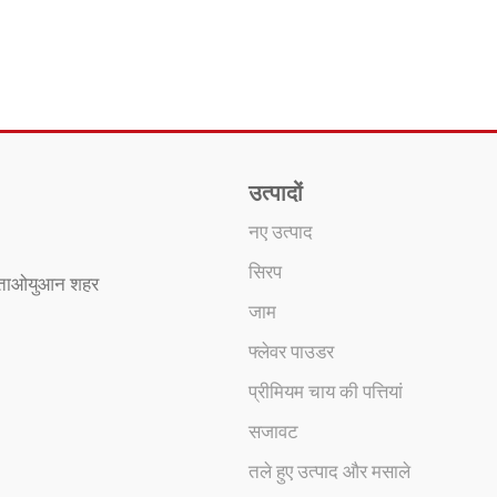
उत्पादों
नए उत्पाद
सिरप
, ताओयुआन शहर
जाम
फ्लेवर पाउडर
प्रीमियम चाय की पत्तियां
सजावट
तले हुए उत्पाद और मसाले