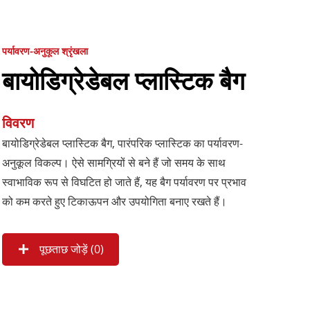
पर्यावरण-अनुकूल श्रृंखला
बायोडिग्रेडेबल प्लास्टिक बैग
विवरण
बायोडिग्रेडेबल प्लास्टिक बैग, पारंपरिक प्लास्टिक का पर्यावरण-
अनुकूल विकल्प। ऐसे सामग्रियों से बने हैं जो समय के साथ
स्वाभाविक रूप से विघटित हो जाते हैं, यह बैग पर्यावरण पर प्रभाव
को कम करते हुए टिकाऊपन और उपयोगिता बनाए रखते हैं।
पूछताछ जोड़ें (
0
)