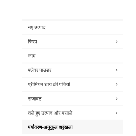
नए उत्पाद
सिरप
जाम
फ्लेवर पाउडर
प्रीमियम चाय की पत्तियां
सजावट
तले हुए उत्पाद और मसाले
पर्यावरण-अनुकूल श्रृंखला