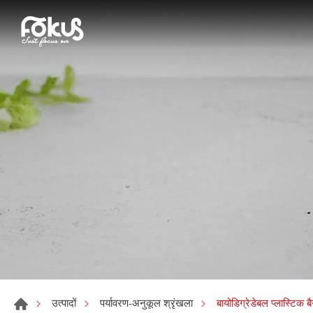
बायोडिग्रेडेबल प्लास्टिक ब
उत्पादों
पर्यावरण-अनुकूल श्रृंखला