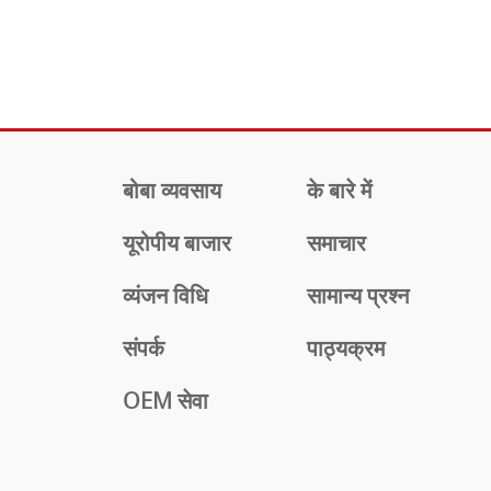
बोबा व्यवसाय
के बारे में
यूरोपीय बाजार
समाचार
व्यंजन विधि
सामान्य प्रश्न
संपर्क
पाठ्यक्रम
OEM सेवा