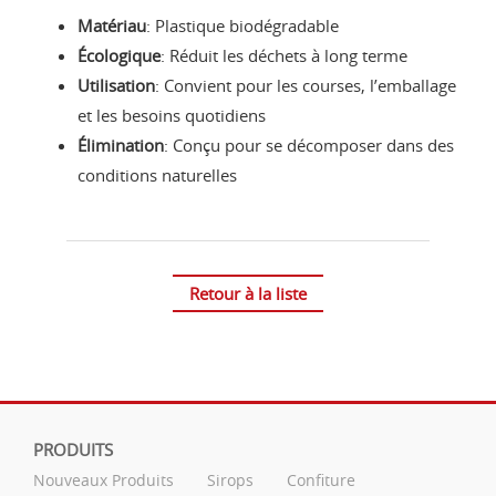
Matériau
: Plastique biodégradable
Écologique
: Réduit les déchets à long terme
Utilisation
: Convient pour les courses, l’emballage
et les besoins quotidiens
Élimination
: Conçu pour se décomposer dans des
conditions naturelles
Retour à la liste
PRODUITS
Nouveaux Produits
Sirops
Confiture