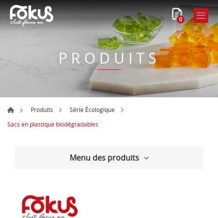
0
PRODUITS
Produits
Série Écologique
Sacs en plastique biodégradables
Menu des produits