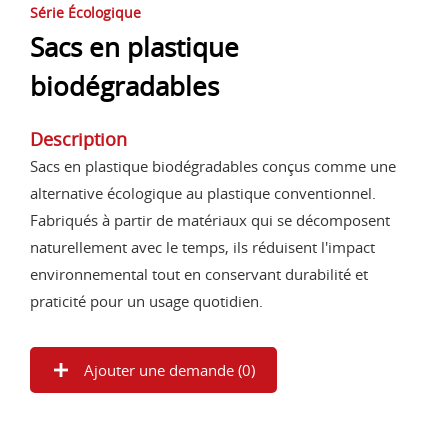
Série Écologique
Sacs en plastique
biodégradables
Description
Sacs en plastique biodégradables conçus comme une
alternative écologique au plastique conventionnel.
Fabriqués à partir de matériaux qui se décomposent
naturellement avec le temps, ils réduisent l'impact
environnemental tout en conservant durabilité et
praticité pour un usage quotidien.
Ajouter une demande (
0
)