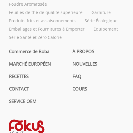
Poudre Aromatisée
Feuilles de thé de qualité supérieure
Garniture
Produits frits et assaisonnements
Série Écologique
Emballages et Fournitures à Emporter
Équipement
Série Santé et Zéro Calorie
Commerce de Boba
À PROPOS
MARCHÉ EUROPÉEN
NOUVELLES
RECETTES
FAQ
CONTACT
COURS
SERVICE OEM