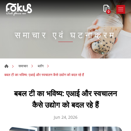
0
समाचार एवं घटनाक्रम
समाचार
ब्लॉग
बबल टी का भविष्य: एआई और स्वचालन कैसे उद्योग को बदल रहे हैं
बबल टी का भविष्य: एआई और स्वचालन
कैसे उद्योग को बदल रहे हैं
Jun 24, 2026