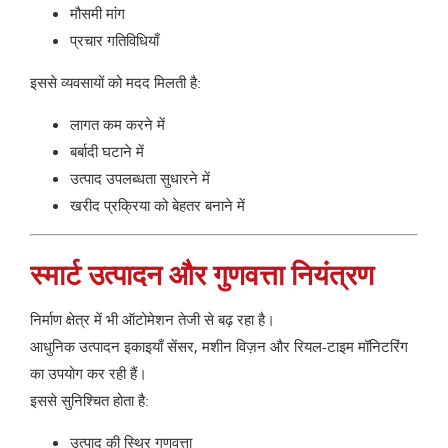
मौसमी मांग
प्रचार गतिविधियाँ
इससे व्यवसायों को मदद मिलती है:
लागत कम करने में
बर्बादी घटाने में
उत्पाद उपलब्धता सुधारने में
खरीद प्रक्रिया को बेहतर बनाने में
स्मार्ट उत्पादन और गुणवत्ता नियंत्रण
निर्माण क्षेत्र में भी ऑटोमेशन तेजी से बढ़ रहा है।
आधुनिक उत्पादन इकाइयाँ सेंसर, मशीन विज़न और रियल-टाइम मॉनिटरिंग
का उपयोग कर रही हैं।
इससे सुनिश्चित होता है:
उत्पाद की स्थिर गुणवत्ता