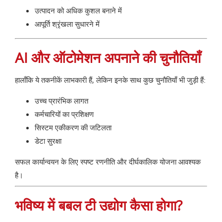
उत्पादन को अधिक कुशल बनाने में
आपूर्ति श्रृंखला सुधारने में
AI और ऑटोमेशन अपनाने की चुनौतियाँ
हालाँकि ये तकनीकें लाभकारी हैं, लेकिन इनके साथ कुछ चुनौतियाँ भी जुड़ी हैं:
उच्च प्रारंभिक लागत
कर्मचारियों का प्रशिक्षण
सिस्टम एकीकरण की जटिलता
डेटा सुरक्षा
सफल कार्यान्वयन के लिए स्पष्ट रणनीति और दीर्घकालिक योजना आवश्यक
है।
भविष्य में बबल टी उद्योग कैसा होगा?