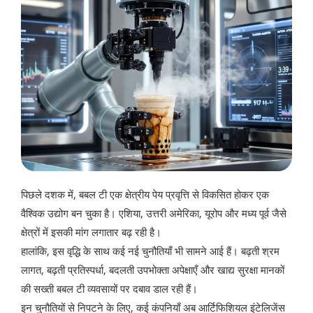
पिछले दशक में, बबल टी एक क्षेत्रीय पेय प्रवृत्ति से विकसित होकर एक
वैश्विक उद्योग बन चुका है। एशिया, उत्तरी अमेरिका, यूरोप और मध्य पूर्व जैसे
क्षेत्रों में इसकी मांग लगातार बढ़ रही है।
हालांकि, इस वृद्धि के साथ कई नई चुनौतियाँ भी सामने आई हैं। बढ़ती श्रम
लागत, बढ़ती प्रतिस्पर्धा, बदलती उपभोक्ता अपेक्षाएँ और खाद्य सुरक्षा मानकों
की सख्ती बबल टी व्यवसायों पर दबाव डाल रही हैं।
इन चुनौतियों से निपटने के लिए, कई कंपनियाँ अब आर्टिफिशियल इंटेलिजेंस