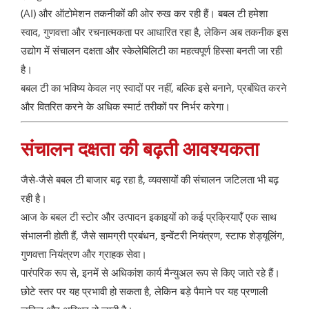
(AI) और ऑटोमेशन तकनीकों की ओर रुख कर रही हैं। बबल टी हमेशा
स्वाद, गुणवत्ता और रचनात्मकता पर आधारित रहा है, लेकिन अब तकनीक इस
उद्योग में संचालन दक्षता और स्केलेबिलिटी का महत्वपूर्ण हिस्सा बनती जा रही
है।
बबल टी का भविष्य केवल नए स्वादों पर नहीं, बल्कि इसे बनाने, प्रबंधित करने
और वितरित करने के अधिक स्मार्ट तरीकों पर निर्भर करेगा।
संचालन दक्षता की बढ़ती आवश्यकता
जैसे-जैसे बबल टी बाजार बढ़ रहा है, व्यवसायों की संचालन जटिलता भी बढ़
रही है।
आज के बबल टी स्टोर और उत्पादन इकाइयों को कई प्रक्रियाएँ एक साथ
संभालनी होती हैं, जैसे सामग्री प्रबंधन, इन्वेंटरी नियंत्रण, स्टाफ शेड्यूलिंग,
गुणवत्ता नियंत्रण और ग्राहक सेवा।
पारंपरिक रूप से, इनमें से अधिकांश कार्य मैन्युअल रूप से किए जाते रहे हैं।
छोटे स्तर पर यह प्रभावी हो सकता है, लेकिन बड़े पैमाने पर यह प्रणाली