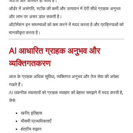
जटिल और अस्थिर हो जाती है।
ऑर्डर में असंगति, स्टॉक की कमी और उत्पादन में देरी सीधे ग्राहक अनुभव
और लाभ पर असर डाल सकती है।
ऑटोमेशन इन समस्याओं को कम करने में मदद करता है और प्रक्रियाओं को
मानकीकृत करता है।
AI आधारित ग्राहक अनुभव और
व्यक्तिगतकरण
आज के ग्राहक अधिक सुविधा, व्यक्तिगत अनुभव और तेज सेवा की अपेक्षा
रखते हैं।
AI तकनीक व्यवसायों को ग्राहक व्यवहार को बेहतर समझने में मदद करती है,
जैसे:
खरीद इतिहास
मौसमी प्राथमिकताएँ
क्षेत्रीय रुझान