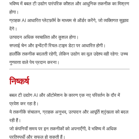
भविष्य में बबल टी उद्योग पारंपरिक कौशल और आधुनिक तकनीक का मिश्रण
होगा।
ग्राहक AI आधारित प्लेटफ़ॉर्म के माध्यम से ऑर्डर करेंगे, जो व्यक्तिगत सुझाव
देंगे।
उत्पादन अधिक स्वचालित और कुशल होगा।
सप्लाई चेन और इन्वेंटरी रियल-टाइम डेटा पर आधारित होगी।
हालाँकि तकनीक बदलती रहेगी, लेकिन उद्योग का मूल उद्देश्य वही रहेगा: उच्च
गुणवत्ता वाले पेय प्रदान करना।
निष्कर्ष
बबल टी उद्योग AI और ऑटोमेशन के कारण एक नए परिवर्तन के दौर में
प्रवेश कर रहा है।
ये तकनीकें संचालन, ग्राहक अनुभव, उत्पादन और आपूर्ति श्रृंखला को बदल
रही हैं।
जो कंपनियाँ समय पर इन तकनीकों को अपनाएँगी, वे भविष्य में अधिक
प्रतिस्पर्धी और सफल हो सकती हैं।