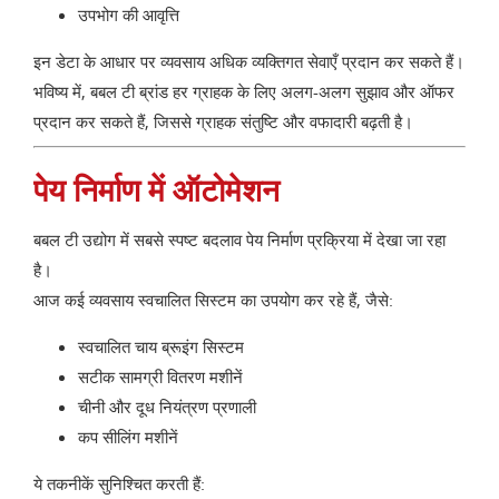
उपभोग की आवृत्ति
इन डेटा के आधार पर व्यवसाय अधिक व्यक्तिगत सेवाएँ प्रदान कर सकते हैं।
भविष्य में, बबल टी ब्रांड हर ग्राहक के लिए अलग-अलग सुझाव और ऑफर
प्रदान कर सकते हैं, जिससे ग्राहक संतुष्टि और वफादारी बढ़ती है।
पेय निर्माण में ऑटोमेशन
बबल टी उद्योग में सबसे स्पष्ट बदलाव पेय निर्माण प्रक्रिया में देखा जा रहा
है।
आज कई व्यवसाय स्वचालित सिस्टम का उपयोग कर रहे हैं, जैसे:
स्वचालित चाय ब्रूइंग सिस्टम
सटीक सामग्री वितरण मशीनें
चीनी और दूध नियंत्रण प्रणाली
कप सीलिंग मशीनें
ये तकनीकें सुनिश्चित करती हैं: