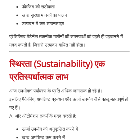
पैकेजिंग की सटीकता
खाद्य सुरक्षा मानकों का पालन
उत्पादन में कम डाउनटाइम
प्रेडिक्टिव मेंटेनेंस तकनीक मशीनों की समस्याओं को पहले ही पहचानने में
मदद करती है, जिससे उत्पादन बाधित नहीं होता।
स्थिरता (Sustainability) एक
प्रतिस्पर्धात्मक लाभ
आज उपभोक्ता पर्यावरण के प्रति अधिक जागरूक हो रहे हैं।
इसलिए पैकेजिंग, अपशिष्ट प्रबंधन और ऊर्जा उपयोग जैसे पहलू महत्वपूर्ण हो
गए हैं।
AI और ऑटोमेशन तकनीकें मदद करती हैं:
ऊर्जा उपयोग को अनुकूलित करने में
खाद्य अपशिष्ट कम करने में