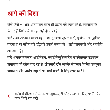
आगे की दिशा
जैसे-जैसे AI और ऑटोमेशन बबल टी उद्योग को बदल रहे हैं, व्यवसायों के
लिए सही निर्णय लेना महत्वपूर्ण हो जाता है।
चाहे लक्ष्य उत्पादन दक्षता बढ़ाना हो, गुणवत्ता सुधारना हो, इन्वेंटरी अनुकूलित
करना हो या भविष्य की वृद्धि की तैयारी करना हो—सही जानकारी और रणनीति
आवश्यक है।
यदि आपका व्यवसाय ऑटोमेशन, स्मार्ट मैन्युफैक्चरिंग या स्केलेबल उत्पादन
समाधान की खोज कर रहा है, तो हमारी टीम आपके संचालन के लिए उपयुक्त
समाधान और उद्योग रुझानों पर चर्चा करने के लिए उपलब्ध है।
यूरोप में भीषण गर्मी के कारण शुगर-फ्री और फंक्शनल रिफ्रेशमेंट पेय
पदार्थों की मांग बढ़ी