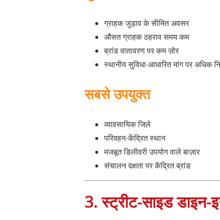
ग्राहक जुड़ाव के सीमित अवसर
औसत ग्राहक ठहराव समय कम
ब्रांड वातावरण पर कम ज़ोर
स्थानीय सुविधा-आधारित मांग पर अधिक निर
सबसे उपयुक्त
व्यावसायिक जिले
परिवहन-केंद्रित स्थान
मजबूत डिलीवरी उपयोग वाले बाज़ार
संचालन दक्षता पर केंद्रित ब्रांड
3. स्ट्रीट-साइड डाइन-इन