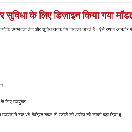
र सुविधा के लिए डिज़ाइन किया गया मॉड
ैं, क्योंकि उपभोक्ता तेज़ और सुविधाजनक पेय विकल्प चाहते हैं। ऐसे स्थान आमतौर प
ता
ों के लिए उपयुक्त
े उपयोग ने टेकअवे-केंद्रित बबल टी स्टोरों की अपील को काफी बढ़ा दिया है।