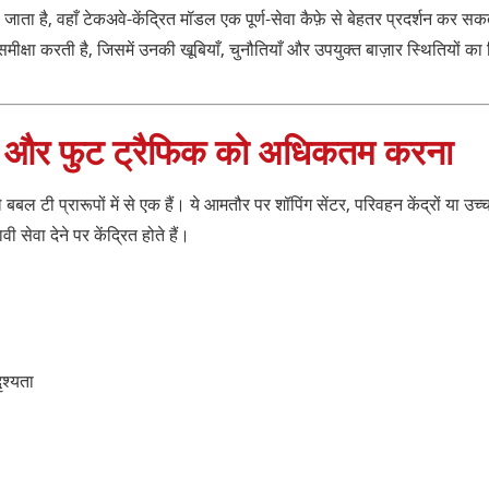
ाता है, वहाँ टेकअवे-केंद्रित मॉडल एक पूर्ण-सेवा कैफ़े से बेहतर प्रदर्शन कर सक
समीक्षा करती है, जिसमें उनकी खूबियाँ, चुनौतियाँ और उपयुक्त बाज़ार स्थितियों क
ता और फुट ट्रैफिक को अधिकतम करना
बल टी प्रारूपों में से एक हैं। ये आमतौर पर शॉपिंग सेंटर, परिवहन केंद्रों या उच्च
ी सेवा देने पर केंद्रित होते हैं।
ृश्यता