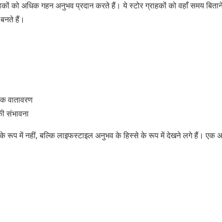
ाहकों को अधिक गहन अनुभव प्रदान करते हैं। ये स्टोर ग्राहकों को वहाँ समय बिताने 
बनते हैं।
ायक वातावरण
की संभावना
ूप में नहीं, बल्कि लाइफस्टाइल अनुभव के हिस्से के रूप में देखने लगे हैं। एक 