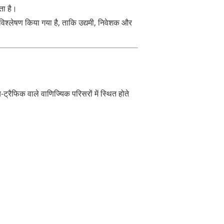
ता है।
ा विश्लेषण किया गया है, ताकि उद्यमी, निवेशक और
-ट्रैफिक वाले वाणिज्यिक परिसरों में स्थित होते