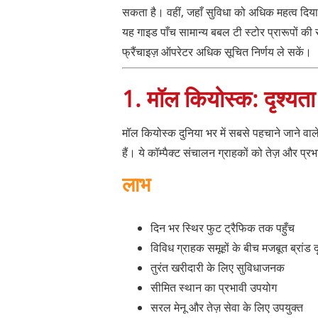
सकता है। वहीं, जहाँ सुविधा को अधिक महत्व दिया ज
यह गाइड पाँच सामान्य बबल टी स्टोर प्रारूपों की 
फ्रैंचाइज़ ऑपरेटर अधिक सूचित निर्णय ले सकें।
1. मॉल कियोस्क: दृश्य
मॉल कियोस्क दुनिया भर में सबसे पहचाने जाने वाले ब
हैं। ये कॉम्पैक्ट संचालन ग्राहकों को तेज़ और प्रभाव
लाभ
दिन भर स्थिर फुट ट्रैफिक तक पहुँच
विविध ग्राहक समूहों के बीच मजबूत ब्रांड द
तुरंत खरीदारी के लिए सुविधाजनक
सीमित स्थान का प्रभावी उपयोग
सरल मेनू और तेज़ सेवा के लिए उपयुक्त