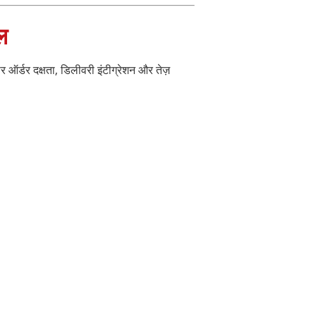
ल
र ऑर्डर दक्षता, डिलीवरी इंटीग्रेशन और तेज़