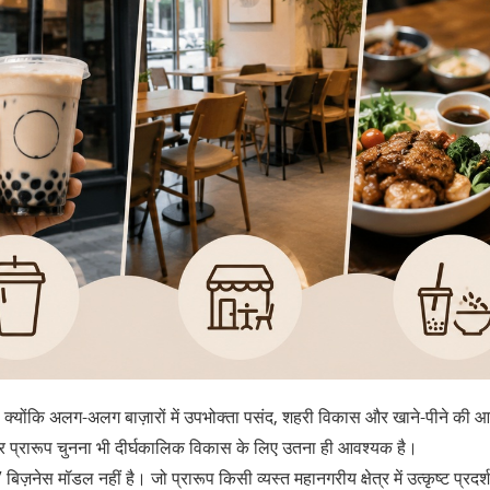
, क्योंकि अलग-अलग बाज़ारों में उपभोक्ता पसंद, शहरी विकास और खाने-पीने की आ
टोर प्रारूप चुनना भी दीर्घकालिक विकास के लिए उतना ही आवश्यक है।
िज़नेस मॉडल नहीं है। जो प्रारूप किसी व्यस्त महानगरीय क्षेत्र में उत्कृष्ट प्रदर्