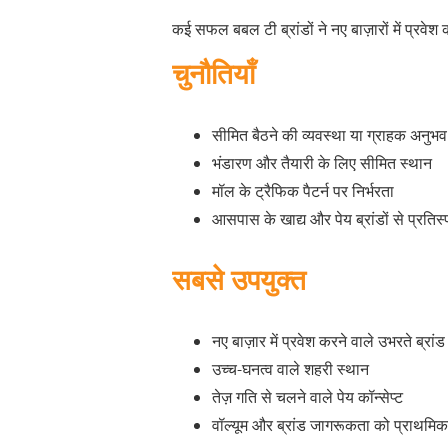
कई सफल बबल टी ब्रांडों ने नए बाज़ारों में प्रव
चुनौतियाँ
सीमित बैठने की व्यवस्था या ग्राहक अनु
भंडारण और तैयारी के लिए सीमित स्थान
मॉल के ट्रैफिक पैटर्न पर निर्भरता
आसपास के खाद्य और पेय ब्रांडों से प्रतिस्प
सबसे उपयुक्त
नए बाज़ार में प्रवेश करने वाले उभरते ब्रांड
उच्च-घनत्व वाले शहरी स्थान
तेज़ गति से चलने वाले पेय कॉन्सेप्ट
वॉल्यूम और ब्रांड जागरूकता को प्राथमिक