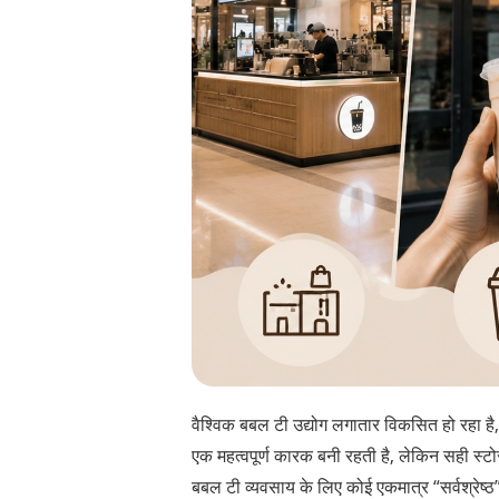
वैश्विक बबल टी उद्योग लगातार विकसित हो रहा है
एक महत्वपूर्ण कारक बनी रहती है, लेकिन सही स्
बबल टी व्यवसाय के लिए कोई एकमात्र “सर्वश्रेष्ठ” ब