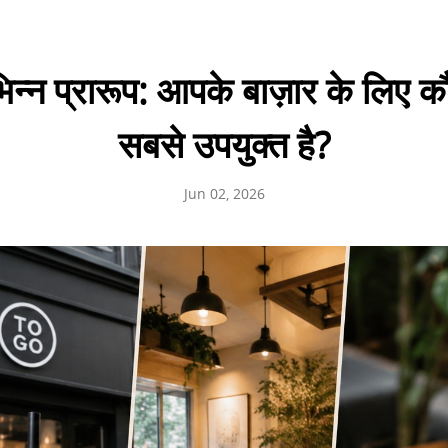
भिन्न प्रारूप: आपके बाज़ार के लिए 
सबसे उपयुक्त है?
Jun 02, 2026