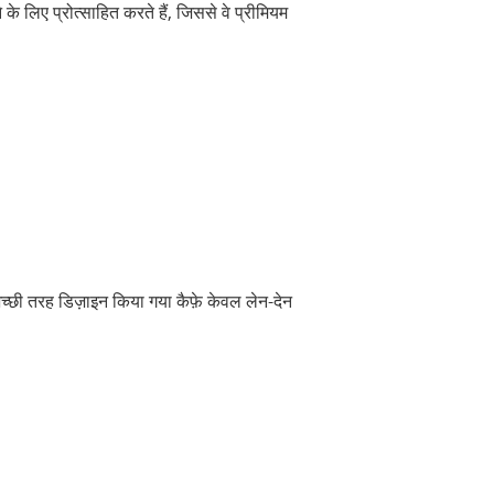
के लिए प्रोत्साहित करते हैं, जिससे वे प्रीमियम
अच्छी तरह डिज़ाइन किया गया कैफ़े केवल लेन-देन