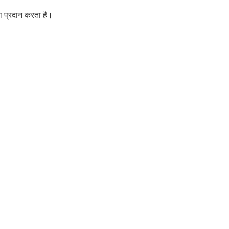
ता प्रदान करता है।