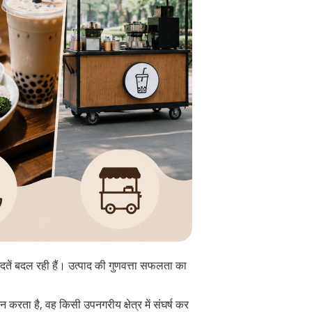
दतें बदल रही हैं। उत्पाद की गुणवत्ता सफलता का
शन करता है, वह किसी उपनगरीय क्षेत्र में संघर्ष कर