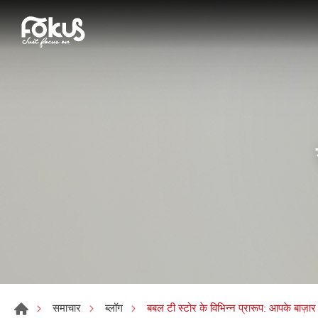
बबल टी स्टोर के विभिन्न प्रारूप: आपके बाज़ा
समाचार
ब्लॉग