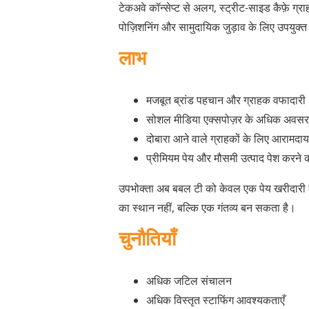
टेकअवे कॉन्सेप्ट से अलग, स्ट्रीट-साइड कैफ़े ग्र
पोज़िशनिंग और सामुदायिक जुड़ाव के लिए उपयुक्त 
लाभ
मजबूत ब्रांड पहचान और ग्राहक वफादारी
सोशल मीडिया एक्सपोज़र के अधिक अवसर
दोबारा आने वाले ग्राहकों के लिए आरामद
प्रीमियम पेय और मौसमी उत्पाद पेश करने 
उपभोक्ता अब बबल टी को केवल एक पेय खरीदारी के र
का स्थान नहीं, बल्कि एक गंतव्य बन सकता है।
चुनौतियाँ
अधिक जटिल संचालन
अधिक विस्तृत स्टाफिंग आवश्यकताएँ