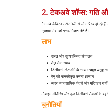
2. टेकअवे शॉप्स: गति औ
टेकअवे-केंद्रित स्टोर तेजी से लोकप्रिय हो रहे ह
ग्राहक सेवा को प्राथमिकता देते हैं।
लाभ
सरल और सुव्यवस्थित संचालन
तेज़ सेवा समय
डिलीवरी प्लेटफ़ॉर्म के साथ मजबूत अनुकूल
मेनू को मानकीकृत करना आसान
व्यस्त व्यावसायिक क्षेत्रों और परिवहन मार्ग
मोबाइल ऑर्डरिंग और फूड डिलीवरी सेवाओं के बढ़त
चुनौतियाँ