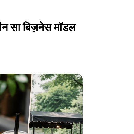
कौन सा बिज़नेस मॉडल