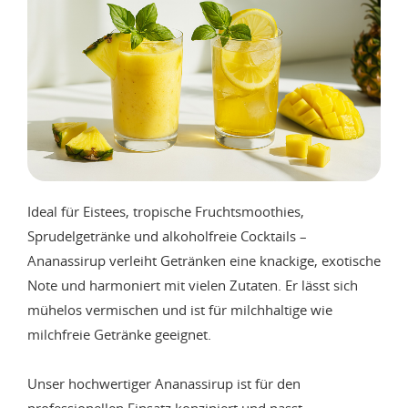
Ideal für Eistees, tropische Fruchtsmoothies,
Sprudelgetränke und alkoholfreie Cocktails –
Ananassirup verleiht Getränken eine knackige, exotische
Note und harmoniert mit vielen Zutaten. Er lässt sich
mühelos vermischen und ist für milchhaltige wie
milchfreie Getränke geeignet.
Unser hochwertiger Ananassirup ist für den