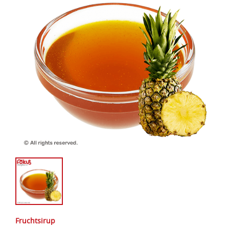
Fruchtsirup