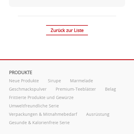
Zurück zur Liste
PRODUKTE
Neue Produkte
Sirupe
Marmelade
Geschmackspulver
Premium-Teeblätter
Belag
Frittierte Produkte und Gewürze
Umweltfreundliche Serie
Verpackungen & Mitnahmebedarf
Ausrüstung
Gesunde & Kalorienfreie Serie