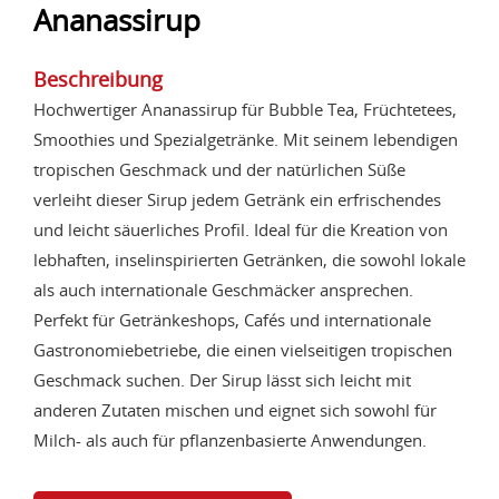
Ananassirup
Beschreibung
Hochwertiger Ananassirup für Bubble Tea, Früchtetees,
Smoothies und Spezialgetränke. Mit seinem lebendigen
tropischen Geschmack und der natürlichen Süße
verleiht dieser Sirup jedem Getränk ein erfrischendes
und leicht säuerliches Profil. Ideal für die Kreation von
lebhaften, inselinspirierten Getränken, die sowohl lokale
als auch internationale Geschmäcker ansprechen.
Perfekt für Getränkeshops, Cafés und internationale
Gastronomiebetriebe, die einen vielseitigen tropischen
Geschmack suchen. Der Sirup lässt sich leicht mit
anderen Zutaten mischen und eignet sich sowohl für
Milch- als auch für pflanzenbasierte Anwendungen.