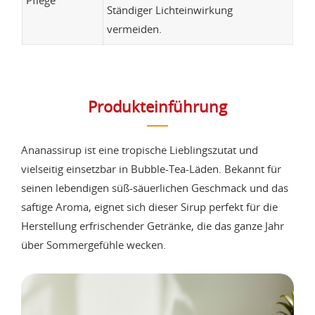
Ständiger Lichteinwirkung
vermeiden.
Produkteinführung
Ananassirup ist eine tropische Lieblingszutat und
vielseitig einsetzbar in Bubble-Tea-Läden. Bekannt für
seinen lebendigen süß-säuerlichen Geschmack und das
saftige Aroma, eignet sich dieser Sirup perfekt für die
Herstellung erfrischender Getränke, die das ganze Jahr
über Sommergefühle wecken.