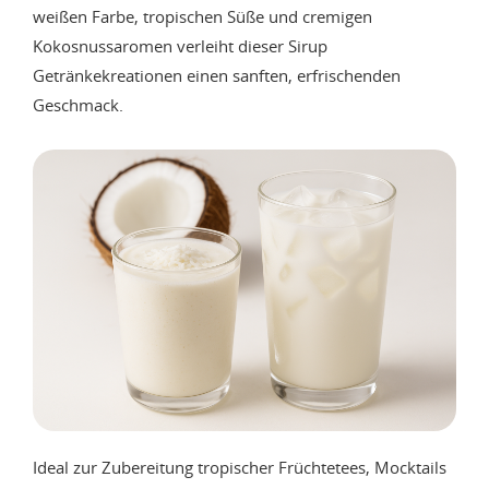
weißen Farbe, tropischen Süße und cremigen
Kokosnussaromen verleiht dieser Sirup
Getränkekreationen einen sanften, erfrischenden
Geschmack.
Ideal zur Zubereitung tropischer Früchtetees, Mocktails