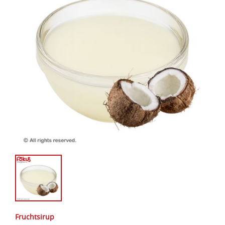
Fruchtsirup