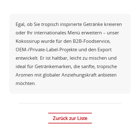
Egal, ob Sie tropisch inspirierte Getränke kreieren
oder Ihr internationales Menü erweitern – unser
Kokossirup wurde für den B2B-Foodservice,
OEM-/Private-Label-Projekte und den Export
entwickelt. Er ist haltbar, leicht zu mischen und
ideal für Getränkemarken, die sanfte, tropische
Aromen mit globaler Anziehungskraft anbieten
möchten.
Zurück zur Liste