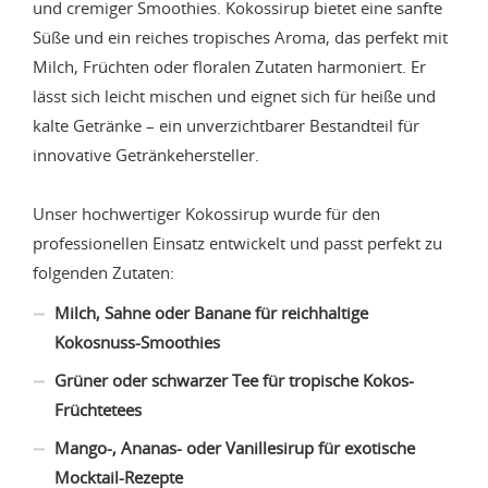
und cremiger Smoothies. Kokossirup bietet eine sanfte
Süße und ein reiches tropisches Aroma, das perfekt mit
Milch, Früchten oder floralen Zutaten harmoniert. Er
lässt sich leicht mischen und eignet sich für heiße und
kalte Getränke – ein unverzichtbarer Bestandteil für
innovative Getränkehersteller.
Unser hochwertiger Kokossirup wurde für den
professionellen Einsatz entwickelt und passt perfekt zu
folgenden Zutaten:
Milch, Sahne oder Banane für reichhaltige
Kokosnuss-Smoothies
Grüner oder schwarzer Tee für tropische Kokos-
Früchtetees
Mango-, Ananas- oder Vanillesirup für exotische
Mocktail-Rezepte