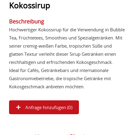
Kokossirup
Beschreibung
Hochwertiger Kokossirup für die Verwendung in Bubble
Tea, Früchtetees, Smoothies und Spezialgetränken. Mit
seiner cremig-weißen Farbe, tropischen Süße und
glatten Textur verleiht dieser Sirup Getränken einen
reichhaltigen und erfrischenden Kokosgeschmack.
Ideal für Cafés, Getränkebars und internationale
Gastronomiebetriebe, die tropische Getränke mit
Kokosgeschmack anbieten möchten.
Anfrage hinzufügen (
0
)