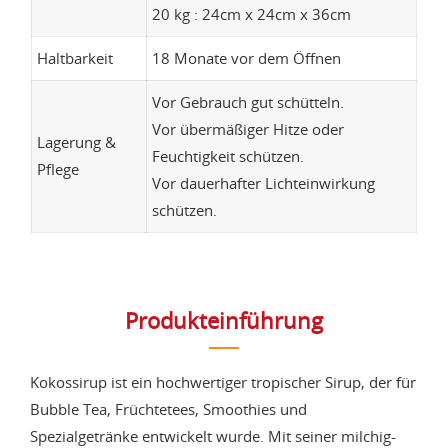
20 kg : 24cm x 24cm x 36cm
Haltbarkeit
18 Monate vor dem Öffnen
Vor Gebrauch gut schütteln.
Vor übermäßiger Hitze oder
Lagerung &
Feuchtigkeit schützen.
Pflege
Vor dauerhafter Lichteinwirkung
schützen.
Produkteinführung
Kokossirup ist ein hochwertiger tropischer Sirup, der für
Bubble Tea, Früchtetees, Smoothies und
Spezialgetränke entwickelt wurde. Mit seiner milchig-