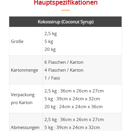
Hauptspezifikationen
Kokossirup (Coconut Syrup)
2,5 kg
Größe
5 kg
20 kg
6 Flaschen / Karton
Kartonmenge
4 Flaschen / Karton
1 / Fass
2,5 kg : 36cm x 26cm x 27cm
Verpackung
5 kg : 39cm x 24cm x 32cm
pro Karton
20 kg : 24cm x 24cm x 36cm
2,5 kg : 36cm x 26cm x 27cm
Abmessungen
5 kg : 39cm x 24cm x 32cm