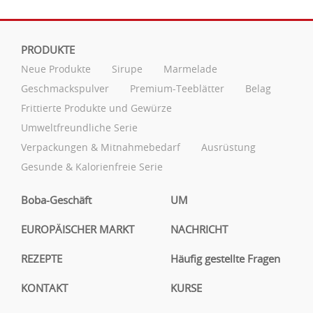
PRODUKTE
Neue Produkte
Sirupe
Marmelade
Geschmackspulver
Premium-Teeblätter
Belag
Frittierte Produkte und Gewürze
Umweltfreundliche Serie
Verpackungen & Mitnahmebedarf
Ausrüstung
Gesunde & Kalorienfreie Serie
Boba-Geschäft
UM
EUROPÄISCHER MARKT
NACHRICHT
REZEPTE
Häufig gestellte Fragen
KONTAKT
KURSE