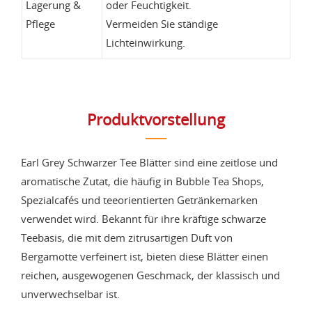
Lagerung &
oder Feuchtigkeit.
Pflege
Vermeiden Sie ständige
Lichteinwirkung.
Produktvorstellung
Earl Grey Schwarzer Tee Blätter sind eine zeitlose und
aromatische Zutat, die häufig in Bubble Tea Shops,
Spezialcafés und teeorientierten Getränkemarken
verwendet wird. Bekannt für ihre kräftige schwarze
Teebasis, die mit dem zitrusartigen Duft von
Bergamotte verfeinert ist, bieten diese Blätter einen
reichen, ausgewogenen Geschmack, der klassisch und
unverwechselbar ist.