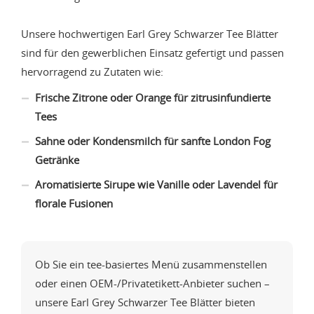
Unsere hochwertigen Earl Grey Schwarzer Tee Blätter
sind für den gewerblichen Einsatz gefertigt und passen
hervorragend zu Zutaten wie:
Frische Zitrone oder Orange für zitrusinfundierte
Tees
Sahne oder Kondensmilch für sanfte London Fog
Getränke
Aromatisierte Sirupe wie Vanille oder Lavendel für
florale Fusionen
Ob Sie ein tee-basiertes Menü zusammenstellen
oder einen OEM-/Privatetikett-Anbieter suchen –
unsere Earl Grey Schwarzer Tee Blätter bieten