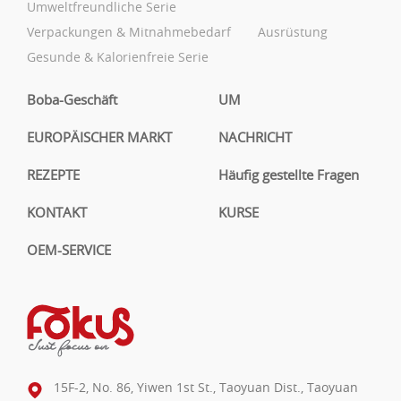
Umweltfreundliche Serie
Verpackungen & Mitnahmebedarf
Ausrüstung
Gesunde & Kalorienfreie Serie
Boba-Geschäft
UM
EUROPÄISCHER MARKT
NACHRICHT
REZEPTE
Häufig gestellte Fragen
KONTAKT
KURSE
OEM-SERVICE
15F-2, No. 86, Yiwen 1st St., Taoyuan Dist., Taoyuan