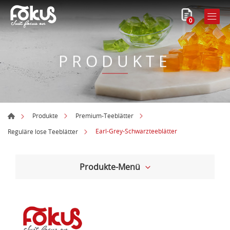
0
PRODUKTE
Produkte
Premium-Teeblätter
Earl-Grey-Schwarzteeblätter
Reguläre lose Teeblätter
Produkte-Menü