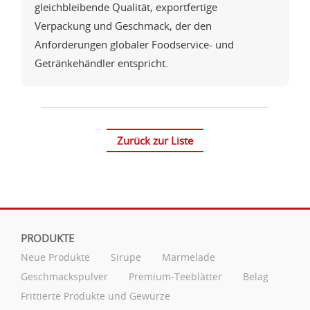
gleichbleibende Qualität, exportfertige
Verpackung und Geschmack, der den
Anforderungen globaler Foodservice- und
Getränkehändler entspricht.
Zurück zur Liste
PRODUKTE
Neue Produkte
Sirupe
Marmelade
Geschmackspulver
Premium-Teeblätter
Belag
Frittierte Produkte und Gewürze