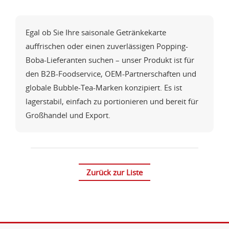
Egal ob Sie Ihre saisonale Getränkekarte
auffrischen oder einen zuverlässigen Popping-
Boba-Lieferanten suchen – unser Produkt ist für
den B2B-Foodservice, OEM-Partnerschaften und
globale Bubble-Tea-Marken konzipiert. Es ist
lagerstabil, einfach zu portionieren und bereit für
Großhandel und Export.
Zurück zur Liste