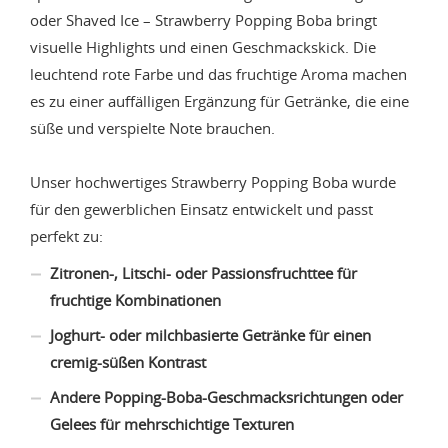
oder Shaved Ice – Strawberry Popping Boba bringt
visuelle Highlights und einen Geschmackskick. Die
leuchtend rote Farbe und das fruchtige Aroma machen
es zu einer auffälligen Ergänzung für Getränke, die eine
süße und verspielte Note brauchen.
Unser hochwertiges Strawberry Popping Boba wurde
für den gewerblichen Einsatz entwickelt und passt
perfekt zu:
Zitronen-, Litschi- oder Passionsfruchttee für
fruchtige Kombinationen
Joghurt- oder milchbasierte Getränke für einen
cremig-süßen Kontrast
Andere Popping-Boba-Geschmacksrichtungen oder
Gelees für mehrschichtige Texturen