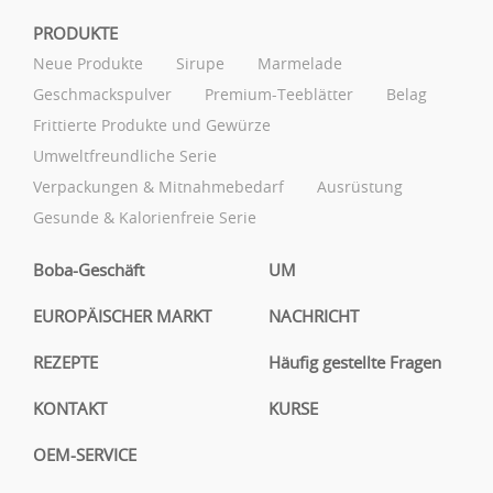
PRODUKTE
Neue Produkte
Sirupe
Marmelade
Geschmackspulver
Premium-Teeblätter
Belag
Frittierte Produkte und Gewürze
Umweltfreundliche Serie
Verpackungen & Mitnahmebedarf
Ausrüstung
Gesunde & Kalorienfreie Serie
Boba-Geschäft
UM
EUROPÄISCHER MARKT
NACHRICHT
REZEPTE
Häufig gestellte Fragen
KONTAKT
KURSE
OEM-SERVICE