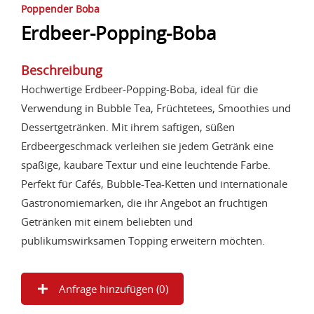
Poppender Boba
Erdbeer-Popping-Boba
Beschreibung
Hochwertige Erdbeer-Popping-Boba, ideal für die
Verwendung in Bubble Tea, Früchtetees, Smoothies und
Dessertgetränken. Mit ihrem saftigen, süßen
Erdbeergeschmack verleihen sie jedem Getränk eine
spaßige, kaubare Textur und eine leuchtende Farbe.
Perfekt für Cafés, Bubble-Tea-Ketten und internationale
Gastronomiemarken, die ihr Angebot an fruchtigen
Getränken mit einem beliebten und
publikumswirksamen Topping erweitern möchten.
Anfrage hinzufügen (
0
)