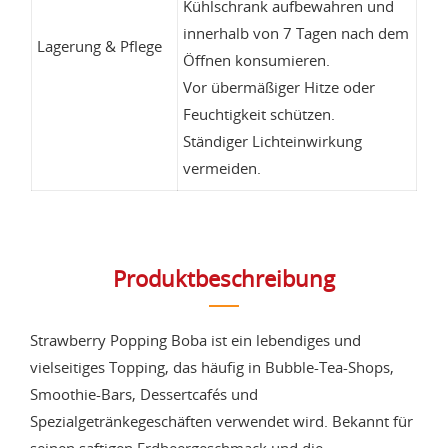
Kühlschrank aufbewahren und
innerhalb von 7 Tagen nach dem
Lagerung & Pflege
Öffnen konsumieren.
Vor übermäßiger Hitze oder
Feuchtigkeit schützen.
Ständiger Lichteinwirkung
vermeiden.
Produktbeschreibung
Strawberry Popping Boba ist ein lebendiges und
vielseitiges Topping, das häufig in Bubble-Tea-Shops,
Smoothie-Bars, Dessertcafés und
Spezialgetränkegeschäften verwendet wird. Bekannt für