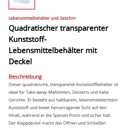
Lebensmittelbehälter und Geschirr
Quadratischer transparenter
Kunststoff-
Lebensmittelbehälter mit
Deckel
Beschreibung
Dieser quadratische, transparente Kunststoffbehälter ist
ideal für Take-away-Mahlzeiten, Desserts und kalte
Gerichte. Er besteht aus haltbarem, lebensmittelechtem
Kunststoff und bietet hervorragende Sicht auf den
Inhalt, während er die Speisen frisch und sicher hält.
Der Klappdeckel macht das Öffnen und Schließen