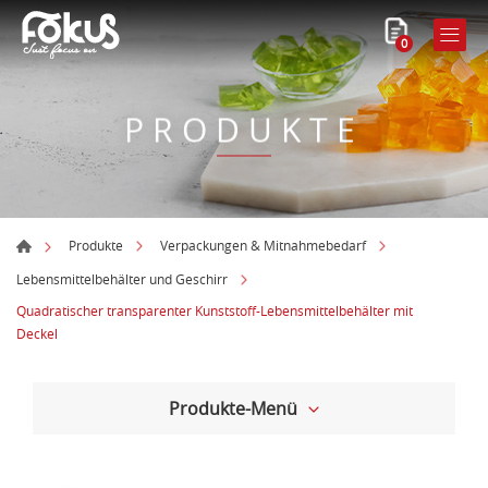
0
PRODUKTE
Produkte
Verpackungen & Mitnahmebedarf
Lebensmittelbehälter und Geschirr
Quadratischer transparenter Kunststoff-Lebensmittelbehälter mit
Deckel
Produkte-Menü