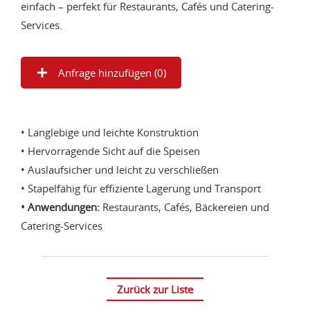
einfach – perfekt für Restaurants, Cafés und Catering-
Services.
Anfrage hinzufügen (
0
)
• Langlebige und leichte Konstruktion
• Hervorragende Sicht auf die Speisen
• Auslaufsicher und leicht zu verschließen
• Stapelfähig für effiziente Lagerung und Transport
• Anwendungen:
Restaurants, Cafés, Bäckereien und
Catering-Services
Zurück zur Liste