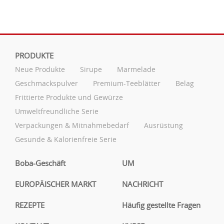
PRODUKTE
Neue Produkte
Sirupe
Marmelade
Geschmackspulver
Premium-Teeblätter
Belag
Frittierte Produkte und Gewürze
Umweltfreundliche Serie
Verpackungen & Mitnahmebedarf
Ausrüstung
Gesunde & Kalorienfreie Serie
Boba-Geschäft
UM
EUROPÄISCHER MARKT
NACHRICHT
REZEPTE
Häufig gestellte Fragen