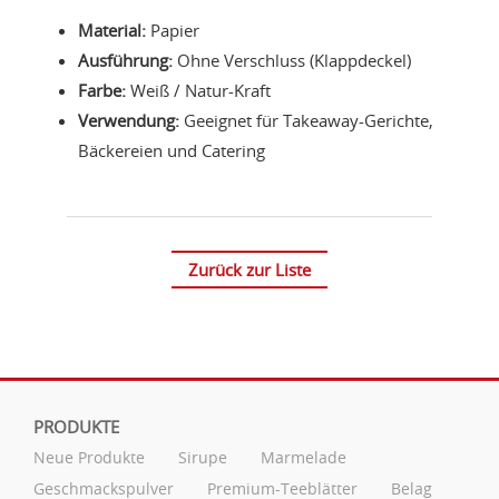
Material:
Papier
Ausführung:
Ohne Verschluss (Klappdeckel)
Farbe:
Weiß / Natur-Kraft
Verwendung:
Geeignet für Takeaway-Gerichte,
Bäckereien und Catering
Zurück zur Liste
PRODUKTE
Neue Produkte
Sirupe
Marmelade
Geschmackspulver
Premium-Teeblätter
Belag