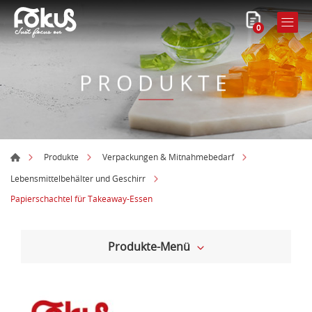
0
PRODUKTE
Produkte
Verpackungen & Mitnahmebedarf
Lebensmittelbehälter und Geschirr
Papierschachtel für Takeaway-Essen
Produkte-Menü