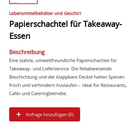
Lebensmittelbehälter und Geschirr
Papierschachtel für Takeaway-
Essen
Beschreibung
Eine stabile, umweltfreundliche Papierschachtel für
Takeaway- und Lieferservice. Die fettabweisende
Beschichtung und der klappbare Deckel halten Speisen
frisch und verhindern Auslaufen – ideal für Restaurants,
Cafés und Cateringbetriebe.
Anfrage hinzufügen (
0
)