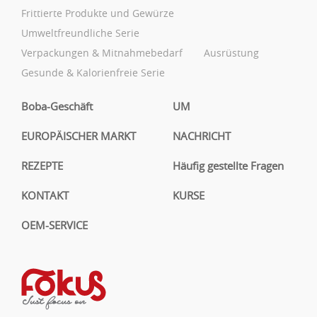
Frittierte Produkte und Gewürze
Umweltfreundliche Serie
Verpackungen & Mitnahmebedarf
Ausrüstung
Gesunde & Kalorienfreie Serie
Boba-Geschäft
UM
EUROPÄISCHER MARKT
NACHRICHT
REZEPTE
Häufig gestellte Fragen
KONTAKT
KURSE
OEM-SERVICE