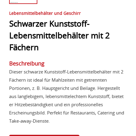
Lebensmittelbehälter und Geschirr
Schwarzer Kunststoff-
Lebensmittelbehälter mit 2
Fächern
Beschreibung
Dieser schwarze Kunststoff-Lebensmittelbehälter mit 2
Fächern ist ideal für Mahlzeiten mit getrennten
Portionen, z. B. Hauptgericht und Beilage. Hergestellt
aus langlebigem, lebensmittelechtem Kunststoff, bietet
er Hitzebeständigkeit und ein professionelles
Erscheinungsbild. Perfekt für Restaurants, Catering und
Take-away-Dienste.