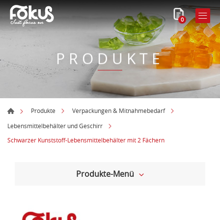
0
PRODUKTE
Produkte
Verpackungen & Mitnahmebedarf
Lebensmittelbehälter und Geschirr
Schwarzer Kunststoff-Lebensmittelbehälter mit 2 Fächern
Produkte-Menü