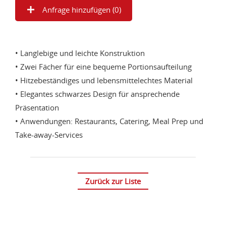
Anfrage hinzufügen (
0
)
• Langlebige und leichte Konstruktion
• Zwei Fächer für eine bequeme Portionsaufteilung
• Hitzebeständiges und lebensmittelechtes Material
• Elegantes schwarzes Design für ansprechende
Präsentation
• Anwendungen: Restaurants, Catering, Meal Prep und
Take-away-Services
Zurück zur Liste