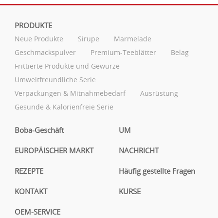
PRODUKTE
Neue Produkte
Sirupe
Marmelade
Geschmackspulver
Premium-Teeblätter
Belag
Frittierte Produkte und Gewürze
Umweltfreundliche Serie
Verpackungen & Mitnahmebedarf
Ausrüstung
Gesunde & Kalorienfreie Serie
Boba-Geschäft
UM
EUROPÄISCHER MARKT
NACHRICHT
REZEPTE
Häufig gestellte Fragen
KONTAKT
KURSE
OEM-SERVICE