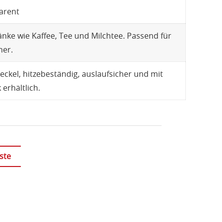
arent
änke wie Kaffee, Tee und Milchtee. Passend für
er.
eckel, hitzebeständig, auslaufsicher und mit
erhältlich.
ste