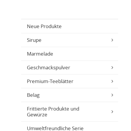
Neue Produkte
Sirupe
Marmelade
Geschmackspulver
Premium-Teeblätter
Belag
Frittierte Produkte und
Gewürze
Umweltfreundliche Serie