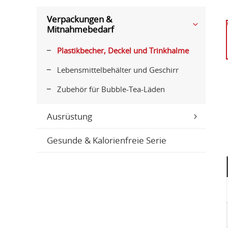
Verpackungen &
Mitnahmebedarf
Plastikbecher, Deckel und Trinkhalme
Lebensmittelbehälter und Geschirr
Zubehör für Bubble-Tea-Läden
Ausrüstung
Gesunde & Kalorienfreie Serie