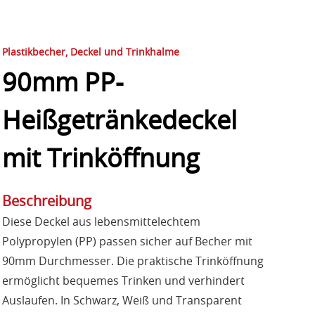
Plastikbecher, Deckel und Trinkhalme
90mm PP-
Heißgetränkedeckel
mit Trinköffnung
Beschreibung
Diese Deckel aus lebensmittelechtem
Polypropylen (PP) passen sicher auf Becher mit
90mm Durchmesser. Die praktische Trinköffnung
ermöglicht bequemes Trinken und verhindert
Auslaufen. In Schwarz, Weiß und Transparent