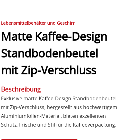
Lebensmittelbehälter und Geschirr
Matte Kaffee-Design
Standbodenbeutel
mit Zip-Verschluss
Beschreibung
Exklusive matte Kaffee-Design Standbodenbeutel
mit Zip-Verschluss, hergestellt aus hochwertigem
Aluminiumfolien-Material, bieten exzellenten
Schutz, Frische und Stil für die Kaffeeverpackung.