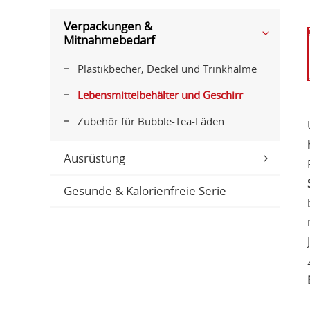
Verpackungen &
Mitnahmebedarf
Plastikbecher, Deckel und Trinkhalme
Lebensmittelbehälter und Geschirr
Zubehör für Bubble-Tea-Läden
Ausrüstung
Gesunde & Kalorienfreie Serie