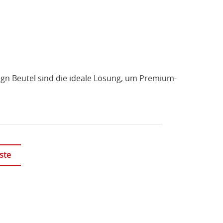
sign Beutel sind die ideale Lösung, um Premium-
ste