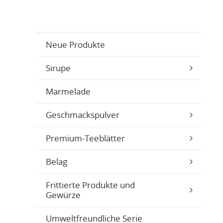
Neue Produkte
Sirupe
Marmelade
Geschmackspulver
Premium-Teeblätter
Belag
Frittierte Produkte und
Gewürze
Umweltfreundliche Serie