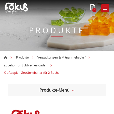
0
PRODUKTE
Produkte
Verpackungen & Mitnahmebedarf
Zubehör für Bubble-Tea-Läden
Kraftpapier-Getränkehalter für 2 Becher
Produkte-Menü