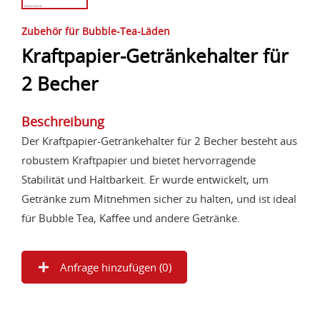
Zubehör für Bubble-Tea-Läden
Kraftpapier-Getränkehalter für
2 Becher
Beschreibung
Der Kraftpapier-Getränkehalter für 2 Becher besteht aus
robustem Kraftpapier und bietet hervorragende
Stabilität und Haltbarkeit. Er wurde entwickelt, um
Getränke zum Mitnehmen sicher zu halten, und ist ideal
für Bubble Tea, Kaffee und andere Getränke.
Anfrage hinzufügen (
0
)