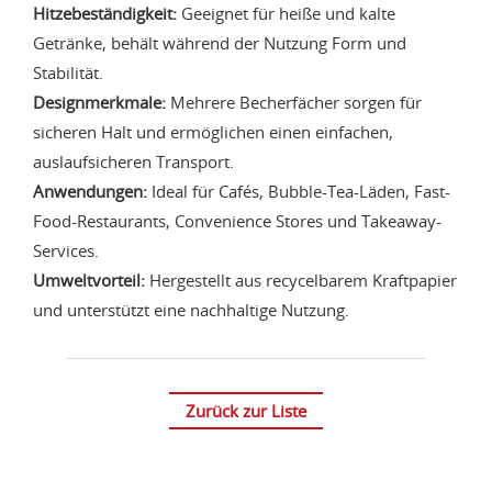
Hitzebeständigkeit:
Geeignet für heiße und kalte
Getränke, behält während der Nutzung Form und
Stabilität.
Designmerkmale:
Mehrere Becherfächer sorgen für
sicheren Halt und ermöglichen einen einfachen,
auslaufsicheren Transport.
Anwendungen:
Ideal für Cafés, Bubble-Tea-Läden, Fast-
Food-Restaurants, Convenience Stores und Takeaway-
Services.
Umweltvorteil:
Hergestellt aus recycelbarem Kraftpapier
und unterstützt eine nachhaltige Nutzung.
Zurück zur Liste