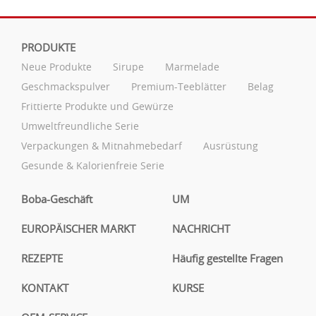
PRODUKTE
Neue Produkte
Sirupe
Marmelade
Geschmackspulver
Premium-Teeblätter
Belag
Frittierte Produkte und Gewürze
Umweltfreundliche Serie
Verpackungen & Mitnahmebedarf
Ausrüstung
Gesunde & Kalorienfreie Serie
Boba-Geschäft
UM
EUROPÄISCHER MARKT
NACHRICHT
REZEPTE
Häufig gestellte Fragen
KONTAKT
KURSE