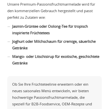
Unsere Premium-Passionsfruchtmarmelade wird für
den kommerziellen Gebrauch hergestellt und passt
perfekt zu Zutaten wie:
Jasmin-Grüntee oder Oolong-Tee für tropisch
inspirierte Früchtetees
Joghurt oder Milchschaum für cremige, säuerliche
Getränke
Mango- oder Litschisirup für exotische, geschichtete
Getränke
Ob Sie Ihre Früchteteelinie erweitern oder ein
neues saisonales Menü entwickeln, wir bieten
hochwertige Passionsfruchtmarmelade, die
speziell für B2B-Foodservice, OEM-Rezepte und