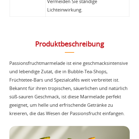
Vermeiden Sie ständige
Lichteinwirkung.
Produktbeschreibung
Passionsfruchtmarmelade ist eine geschmacksintensive
und lebendige Zutat, die in Bubble-Tea-Shops,
Früchtetee-Bars und Spezialcafés weit verbreitet ist.
Bekannt für ihren tropischen, säuerlichen und natürlich
süß-sauren Geschmack, ist diese Marmelade perfekt
geeignet, um helle und erfrischende Getränke zu
kreieren, die das Wesen der Passionsfrucht einfangen.