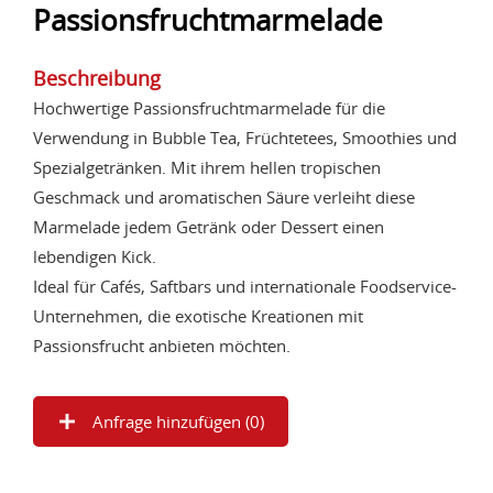
Passionsfruchtmarmelade
Beschreibung
Hochwertige Passionsfruchtmarmelade für die
Verwendung in Bubble Tea, Früchtetees, Smoothies und
Spezialgetränken. Mit ihrem hellen tropischen
Geschmack und aromatischen Säure verleiht diese
Marmelade jedem Getränk oder Dessert einen
lebendigen Kick.
Ideal für Cafés, Saftbars und internationale Foodservice-
Unternehmen, die exotische Kreationen mit
Passionsfrucht anbieten möchten.
Anfrage hinzufügen (
0
)