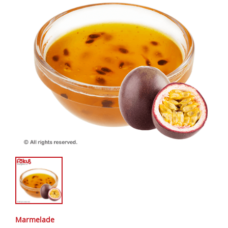
Marmelade