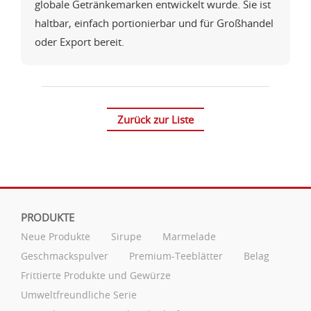
globale Getränkemarken entwickelt wurde. Sie ist
haltbar, einfach portionierbar und für Großhandel
oder Export bereit.
Zurück zur Liste
PRODUKTE
Neue Produkte
Sirupe
Marmelade
Geschmackspulver
Premium-Teeblätter
Belag
Frittierte Produkte und Gewürze
Umweltfreundliche Serie