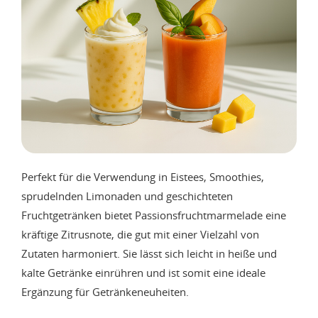
Perfekt für die Verwendung in Eistees, Smoothies,
sprudelnden Limonaden und geschichteten
Fruchtgetränken bietet Passionsfruchtmarmelade eine
kräftige Zitrusnote, die gut mit einer Vielzahl von
Zutaten harmoniert. Sie lässt sich leicht in heiße und
kalte Getränke einrühren und ist somit eine ideale
Ergänzung für Getränkeneuheiten.