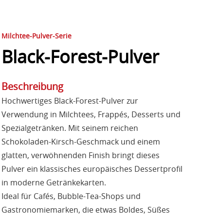
Milchtee-Pulver-Serie
Black-Forest-Pulver
Beschreibung
Hochwertiges Black-Forest-Pulver zur
Verwendung in Milchtees, Frappés, Desserts und
Spezialgetränken. Mit seinem reichen
Schokoladen-Kirsch-Geschmack und einem
glatten, verwöhnenden Finish bringt dieses
Pulver ein klassisches europäisches Dessertprofil
in moderne Getränkekarten.
Ideal für Cafés, Bubble-Tea-Shops und
Gastronomiemarken, die etwas Boldes, Süßes