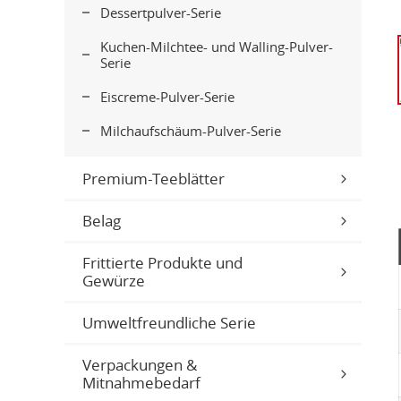
Dessertpulver-Serie
Kuchen-Milchtee- und Walling-Pulver-
Serie
Eiscreme-Pulver-Serie
Milchaufschäum-Pulver-Serie
Premium-Teeblätter
Belag
Frittierte Produkte und
Gewürze
Umweltfreundliche Serie
Verpackungen &
Mitnahmebedarf