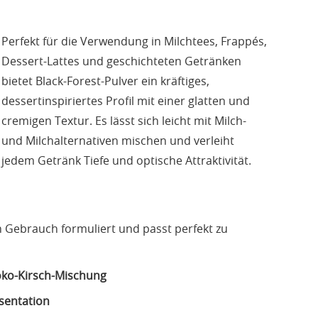
Perfekt für die Verwendung in Milchtees, Frappés,
Dessert-Lattes und geschichteten Getränken
bietet Black-Forest-Pulver ein kräftiges,
dessertinspiriertes Profil mit einer glatten und
cremigen Textur. Es lässt sich leicht mit Milch-
und Milchalternativen mischen und verleiht
jedem Getränk Tiefe und optische Attraktivität.
n Gebrauch formuliert und passt perfekt zu
hoko-Kirsch-Mischung
sentation