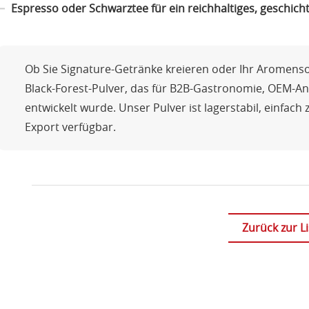
Espresso oder Schwarztee für ein reichhaltiges, geschich
Ob Sie Signature-Getränke kreieren oder Ihr Aromenso
Black-Forest-Pulver, das für B2B-Gastronomie, OEM-
entwickelt wurde. Unser Pulver ist lagerstabil, einfac
Export verfügbar.
Zurück zur Li