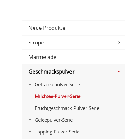
Neue Produkte
Sirupe
Marmelade
Geschmackspulver
Getränkepulver-Serie
Milchtee-Pulver-Serie
Fruchtgeschmack-Pulver-Serie
Geleepulver-Serie
Topping-Pulver-Serie