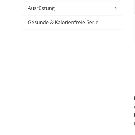
Ausrüstung
Gesunde & Kalorienfreie Serie