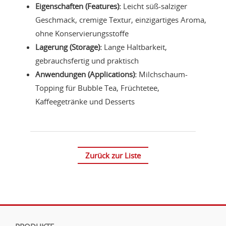
Eigenschaften (Features):
Leicht süß-salziger
Geschmack, cremige Textur, einzigartiges Aroma,
ohne Konservierungsstoffe
Lagerung (Storage):
Lange Haltbarkeit,
gebrauchsfertig und praktisch
Anwendungen (Applications):
Milchschaum-
Topping für Bubble Tea, Früchtetee,
Kaffeegetränke und Desserts
Zurück zur Liste