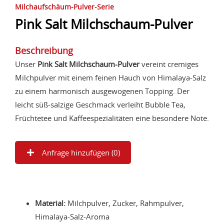
Milchaufschäum-Pulver-Serie
Pink Salt Milchschaum-Pulver
Beschreibung
Unser
Pink Salt Milchschaum-Pulver
vereint cremiges
Milchpulver mit einem feinen Hauch von Himalaya-Salz
zu einem harmonisch ausgewogenen Topping. Der
leicht süß-salzige Geschmack verleiht Bubble Tea,
Früchtetee und Kaffeespezialitäten eine besondere Note.
Anfrage hinzufügen (
0
)
Material:
Milchpulver, Zucker, Rahmpulver,
Himalaya-Salz-Aroma