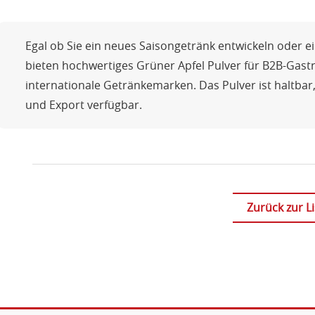
Egal ob Sie ein neues Saisongetränk entwickeln oder ei
bieten hochwertiges Grüner Apfel Pulver für B2B-Gas
internationale Getränkemarken. Das Pulver ist haltbar
und Export verfügbar.
Zurück zur Li