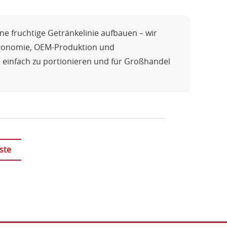
ne fruchtige Getränkelinie aufbauen – wir
tronomie, OEM-Produktion und
, einfach zu portionieren und für Großhandel
ste