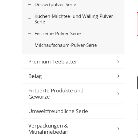
Dessertpulver-Serie
Kuchen-Milchtee- und Walling-Pulver-
Serie
Eiscreme-Pulver-Serie
Milchaufschäum-Pulver-Serie
Premium-Teeblätter
Belag
Frittierte Produkte und
Gewürze
Umweltfreundliche Serie
Verpackungen &
Mitnahmebedarf