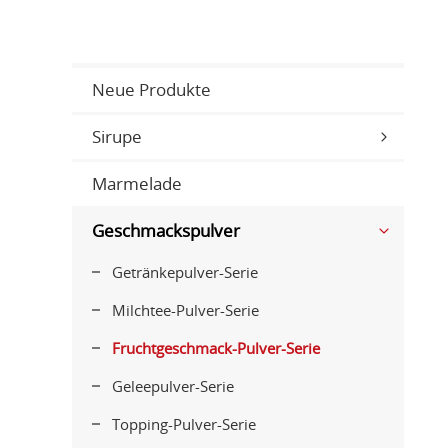
Neue Produkte
Sirupe
Marmelade
Geschmackspulver
Getränkepulver-Serie
Milchtee-Pulver-Serie
Fruchtgeschmack-Pulver-Serie
Geleepulver-Serie
Topping-Pulver-Serie