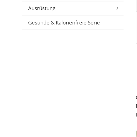
Ausrüstung
Gesunde & Kalorienfreie Serie