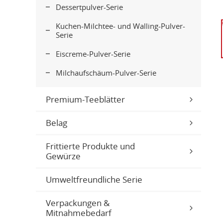
Dessertpulver-Serie
Kuchen-Milchtee- und Walling-Pulver-
Serie
Eiscreme-Pulver-Serie
Milchaufschäum-Pulver-Serie
Premium-Teeblätter
Belag
Frittierte Produkte und
Gewürze
Umweltfreundliche Serie
Verpackungen &
Mitnahmebedarf