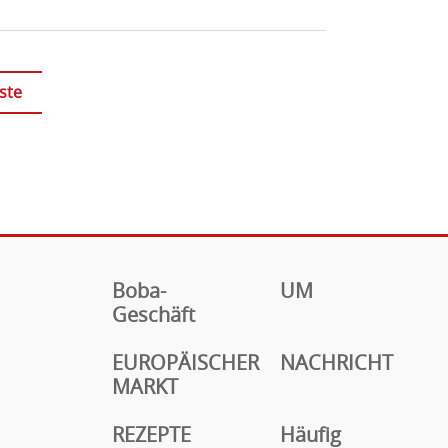
ste
Boba-
UM
Geschäft
EUROPÄISCHER
NACHRICHT
MARKT
REZEPTE
Häufig