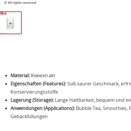
Material:
Kiwiextrakt
Eigenschaften (Features):
Süß-saurer Geschmack, erfri
Konservierungsstoffe
Lagerung (Storage):
Lange Haltbarkeit, bequem und ei
Anwendungen (Applications):
Bubble Tea, Smoothies, F
Gebäckfüllungen