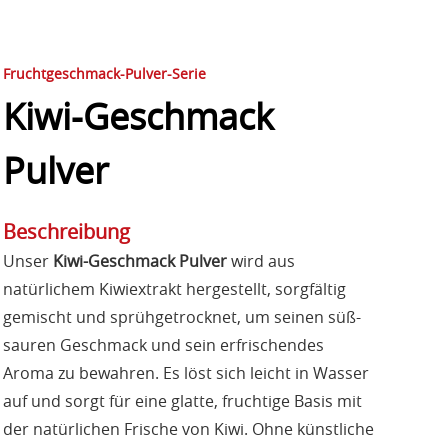
Fruchtgeschmack-Pulver-Serie
Kiwi-Geschmack
Pulver
Beschreibung
Unser
Kiwi-Geschmack Pulver
wird aus
natürlichem Kiwiextrakt hergestellt, sorgfältig
gemischt und sprühgetrocknet, um seinen süß-
sauren Geschmack und sein erfrischendes
Aroma zu bewahren. Es löst sich leicht in Wasser
auf und sorgt für eine glatte, fruchtige Basis mit
der natürlichen Frische von Kiwi. Ohne künstliche