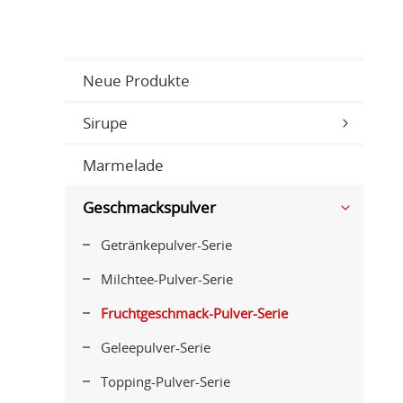
Neue Produkte
Sirupe
Marmelade
Geschmackspulver
Getränkepulver-Serie
Milchtee-Pulver-Serie
Fruchtgeschmack-Pulver-Serie
Geleepulver-Serie
Topping-Pulver-Serie