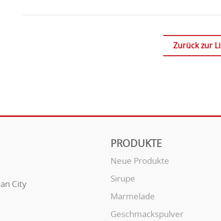
Zurück zur Li
PRODUKTE
Neue Produkte
Sirupe
uan City
Marmelade
Geschmackspulver