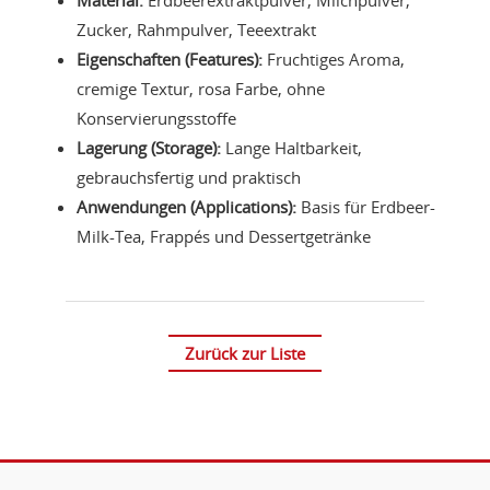
Zucker, Rahmpulver, Teeextrakt
Eigenschaften (Features):
Fruchtiges Aroma,
cremige Textur, rosa Farbe, ohne
Konservierungsstoffe
Lagerung (Storage):
Lange Haltbarkeit,
gebrauchsfertig und praktisch
Anwendungen (Applications):
Basis für Erdbeer-
Milk-Tea, Frappés und Dessertgetränke
Zurück zur Liste