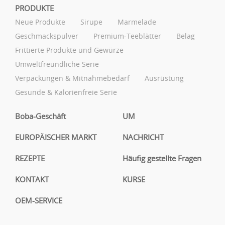
PRODUKTE
Neue Produkte
Sirupe
Marmelade
Geschmackspulver
Premium-Teeblätter
Belag
Frittierte Produkte und Gewürze
Umweltfreundliche Serie
Verpackungen & Mitnahmebedarf
Ausrüstung
Gesunde & Kalorienfreie Serie
Boba-Geschäft
UM
EUROPÄISCHER MARKT
NACHRICHT
REZEPTE
Häufig gestellte Fragen
KONTAKT
KURSE
OEM-SERVICE