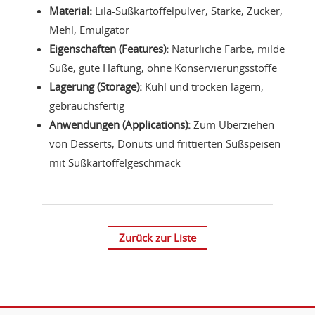
Material:
Lila-Süßkartoffelpulver, Stärke, Zucker,
Mehl, Emulgator
Eigenschaften (Features):
Natürliche Farbe, milde
Süße, gute Haftung, ohne Konservierungsstoffe
Lagerung (Storage):
Kühl und trocken lagern;
gebrauchsfertig
Anwendungen (Applications):
Zum Überziehen
von Desserts, Donuts und frittierten Süßspeisen
mit Süßkartoffelgeschmack
Zurück zur Liste