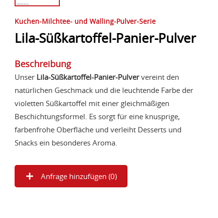
Kuchen-Milchtee- und Walling-Pulver-Serie
Lila-Süßkartoffel-Panier-Pulver
Beschreibung
Unser
Lila-Süßkartoffel-Panier-Pulver
vereint den
natürlichen Geschmack und die leuchtende Farbe der
violetten Süßkartoffel mit einer gleichmäßigen
Beschichtungsformel. Es sorgt für eine knusprige,
farbenfrohe Oberfläche und verleiht Desserts und
Snacks ein besonderes Aroma.
Anfrage hinzufügen (
0
)