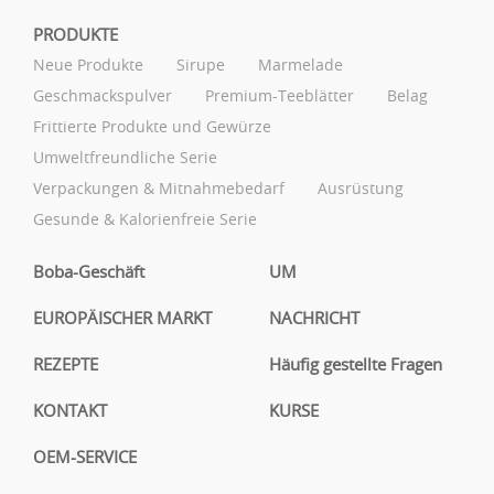
PRODUKTE
Neue Produkte
Sirupe
Marmelade
Geschmackspulver
Premium-Teeblätter
Belag
Frittierte Produkte und Gewürze
Umweltfreundliche Serie
Verpackungen & Mitnahmebedarf
Ausrüstung
Gesunde & Kalorienfreie Serie
Boba-Geschäft
UM
EUROPÄISCHER MARKT
NACHRICHT
REZEPTE
Häufig gestellte Fragen
KONTAKT
KURSE
OEM-SERVICE