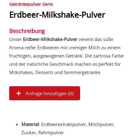
Getränkepulver-Serie
Erdbeer-Milkshake-Pulver
Beschreibung
Unser
Erdbeer-Milkshake-Pulver
vereint das süße
Aroma reifer Erdbeeren mit cremiger Milch zu einem
fruchtigen, ausgewogenen Getränk. Die zartrosa Farbe
und der natürliche Geschmack machen es perfekt für
Milkshakes, Desserts und Sommergetränke.
Anfrage hinzufügen (
0
)
Material:
Erdbeerextraktpulver, Milchpulver,
Zucker, Rahmpulver