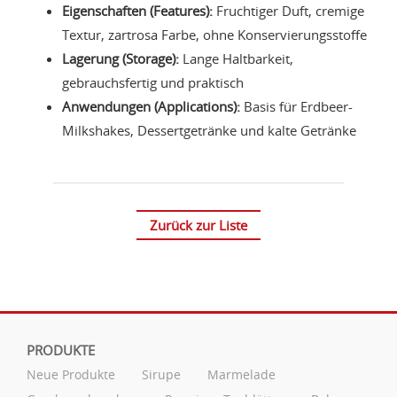
Eigenschaften (Features):
Fruchtiger Duft, cremige
Textur, zartrosa Farbe, ohne Konservierungsstoffe
Lagerung (Storage):
Lange Haltbarkeit,
gebrauchsfertig und praktisch
Anwendungen (Applications):
Basis für Erdbeer-
Milkshakes, Dessertgetränke und kalte Getränke
Zurück zur Liste
PRODUKTE
Neue Produkte
Sirupe
Marmelade