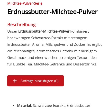
Milchtee-Pulver-Serie
Erdnussbutter-Milchtee-Pulver
Beschreibung
Unser
Erdnussbutter-Milchtee-Pulver
kombiniert
hochwertigen Schwarztee-Extrakt mit cremigem
Erdnussbutter-Aroma, Milchpulver und Zucker. Es ergibt
ein reichhaltiges, aromatisches Getränk mit nussigem
Geschmack und einer weichen, cremigen Textur. Ideal
für Bubble Tea, Milchtee-Getränke und Dessertdrinks.
Anfrage hinzufügen (
0
)
Material:
Schwarztee-Extrakt, Erdnussbutter-