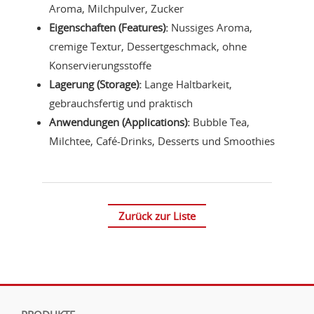
Aroma, Milchpulver, Zucker
Eigenschaften (Features):
Nussiges Aroma,
cremige Textur, Dessertgeschmack, ohne
Konservierungsstoffe
Lagerung (Storage):
Lange Haltbarkeit,
gebrauchsfertig und praktisch
Anwendungen (Applications):
Bubble Tea,
Milchtee, Café-Drinks, Desserts und Smoothies
Zurück zur Liste