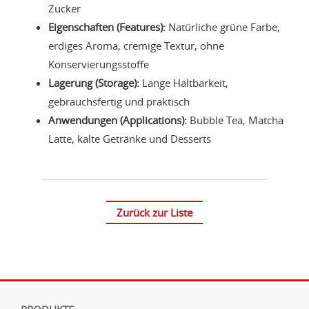
Zucker
Eigenschaften (Features):
Natürliche grüne Farbe,
erdiges Aroma, cremige Textur, ohne
Konservierungsstoffe
Lagerung (Storage):
Lange Haltbarkeit,
gebrauchsfertig und praktisch
Anwendungen (Applications):
Bubble Tea, Matcha
Latte, kalte Getränke und Desserts
Zurück zur Liste