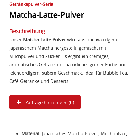
Getränkepulver-Serie
Matcha-Latte-Pulver
Beschreibung
Unser
Matcha-Latte-Pulver
wird aus hochwertigem
japanischem Matcha hergestellt, gemischt mit
Milchpulver und Zucker. Es ergibt ein cremiges,
aromatisches Getränk mit natürlicher grüner Farbe und
leicht erdigem, süßem Geschmack. Ideal für Bubble Tea,
Café-Getränke und Desserts.
Anfrage hinzufügen (
0
)
Material:
Japanisches Matcha-Pulver, Milchpulver,