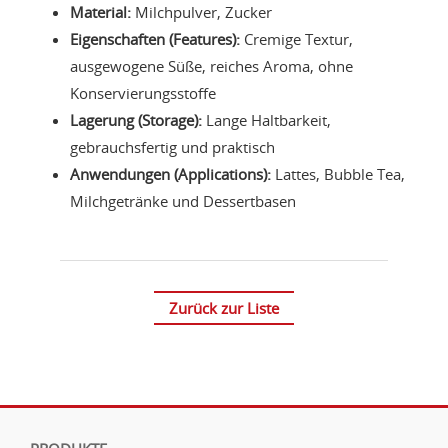
Material:
Milchpulver, Zucker
Eigenschaften (Features):
Cremige Textur,
ausgewogene Süße, reiches Aroma, ohne
Konservierungsstoffe
Lagerung (Storage):
Lange Haltbarkeit,
gebrauchsfertig und praktisch
Anwendungen (Applications):
Lattes, Bubble Tea,
Milchgetränke und Dessertbasen
Zurück zur Liste