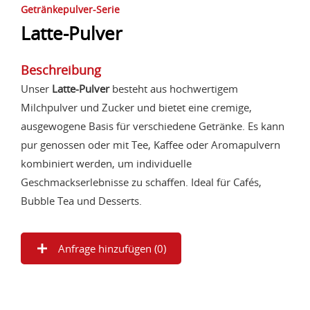
Getränkepulver-Serie
Latte-Pulver
Beschreibung
Unser
Latte-Pulver
besteht aus hochwertigem
Milchpulver und Zucker und bietet eine cremige,
ausgewogene Basis für verschiedene Getränke. Es kann
pur genossen oder mit Tee, Kaffee oder Aromapulvern
kombiniert werden, um individuelle
Geschmackserlebnisse zu schaffen. Ideal für Cafés,
Bubble Tea und Desserts.
Anfrage hinzufügen (
0
)